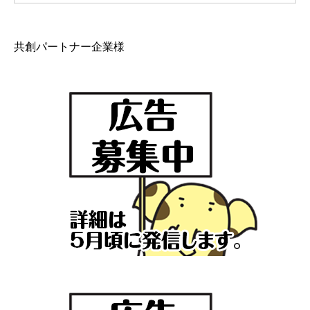
共創パートナー企業様