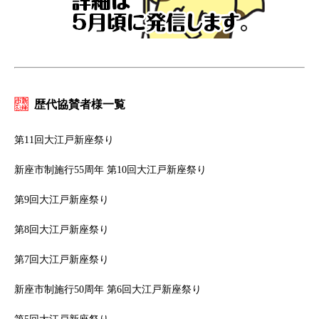
歴代協賛者様一覧
第11回大江戸新座祭り
新座市制施行55周年 第10回大江戸新座祭り
第9回大江戸新座祭り
第8回大江戸新座祭り
第7回大江戸新座祭り
新座市制施行50周年 第6回大江戸新座祭り