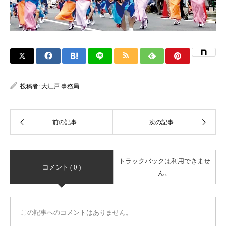
投稿者:
大江戸 事務局
トラックバックは利用できませ
コメント ( 0 )
ん。
この記事へのコメントはありません。