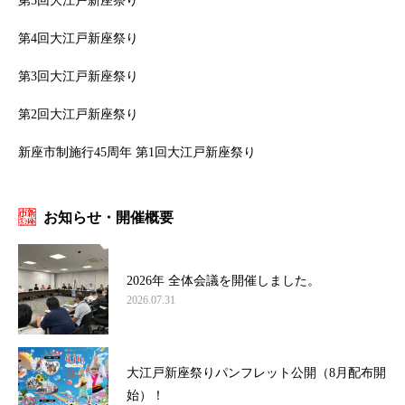
第5回大江戸新座祭り
第4回大江戸新座祭り
第3回大江戸新座祭り
第2回大江戸新座祭り
新座市制施行45周年 第1回大江戸新座祭り
お知らせ・開催概要
2026年 全体会議を開催しました。
2026.07.31
大江戸新座祭りパンフレット公開（8月配布開
始）！