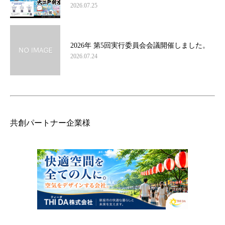
2026.07.25
2026年 第5回実行委員会会議開催しました。
2026.07.24
共創パートナー企業様