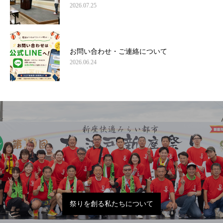
2026.07.25
お問い合わせ・ご連絡について
2026.06.24
祭りを創る私たちについて