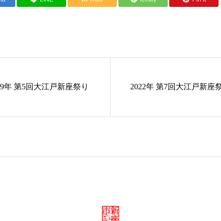
019年 第5回大江戸新座祭り
2022年 第7回大江戸新座