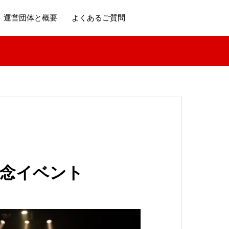
運営団体と概要
よくあるご質問
年記念イベント