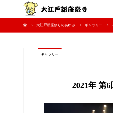
大江戸新座祭りのあゆみ
ギャラリー
ギャラリー
2021年 