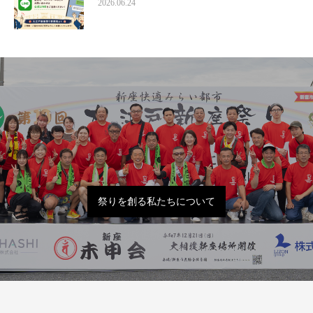
2026.06.24
祭りを創る私たちについて
運営団体と概要