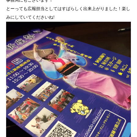
事務局にもございます！
とーっても広報担当としてはすばらしく出来上がりました！楽し
みにしていてくださいね!