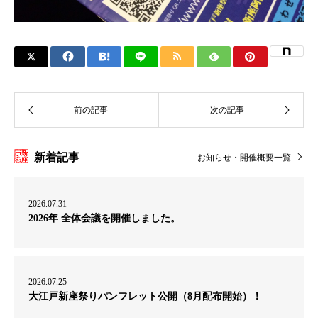
新着記事
お知らせ・開催概要一覧
2026.07.31
2026年 全体会議を開催しました。
2026.07.25
大江戸新座祭りパンフレット公開（8月配布開始）！