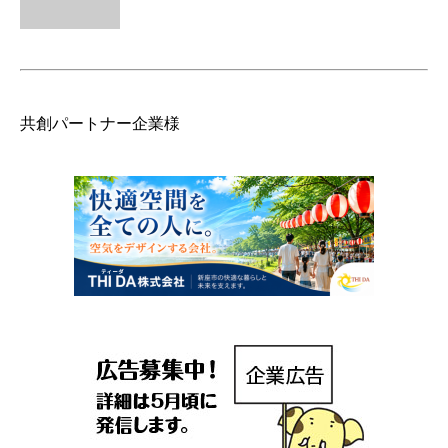
共創パートナー企業様