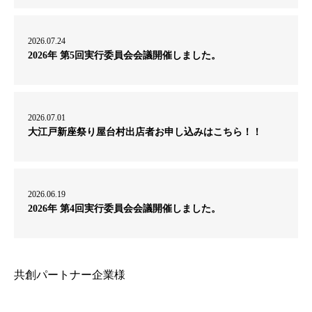
2026.07.24
2026年 第5回実行委員会会議開催しました。
2026.07.01
大江戸新座祭り屋台村出店者お申し込みはこちら！！
2026.06.19
2026年 第4回実行委員会会議開催しました。
共創パートナー企業様