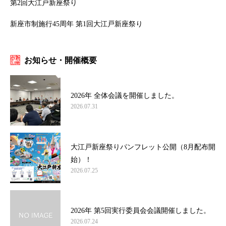
第2回大江戸新座祭り
新座市制施行45周年 第1回大江戸新座祭り
お知らせ・開催概要
2026年 全体会議を開催しました。
2026.07.31
大江戸新座祭りパンフレット公開（8月配布開
始）！
2026.07.25
2026年 第5回実行委員会会議開催しました。
2026.07.24