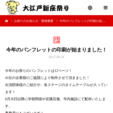
お祭りのお知らせ・開催概要
今年のパンフレットの印刷が始まりました！
menu
今年のパンフレットの印刷が始まりました！
2017.06.14
今年のお祭りのパンフレットは12ページ！
41社の企業様のご協賛により制作させて頂きました！
出演団体様のご紹介や、各ステージのタイムテーブルが入ってい
ます！
6月26日以降に学校関係や近隣店舗、市内施設にて配布いたしま
す。