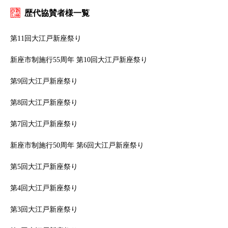
歴代協賛者様一覧
第11回大江戸新座祭り
新座市制施行55周年 第10回大江戸新座祭り
第9回大江戸新座祭り
第8回大江戸新座祭り
第7回大江戸新座祭り
新座市制施行50周年 第6回大江戸新座祭り
第5回大江戸新座祭り
第4回大江戸新座祭り
第3回大江戸新座祭り