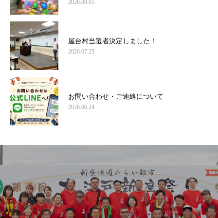
2026.08.05
屋台村当選者決定しました！
2026.07.25
お問い合わせ・ご連絡について
2026.06.24