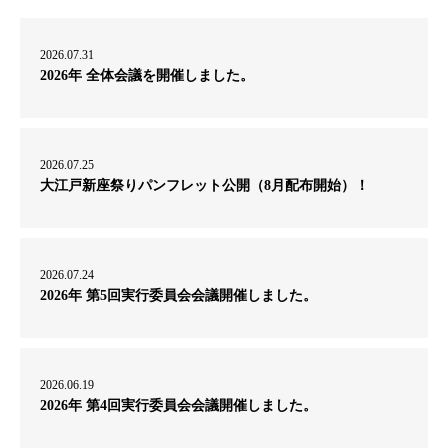
2026.07.31
2026年 全体会議を開催しました。
2026.07.25
大江戸新座祭りパンフレット公開（8月配布開始）！
2026.07.24
2026年 第5回実行委員会会議開催しました。
2026.06.19
2026年 第4回実行委員会会議開催しました。