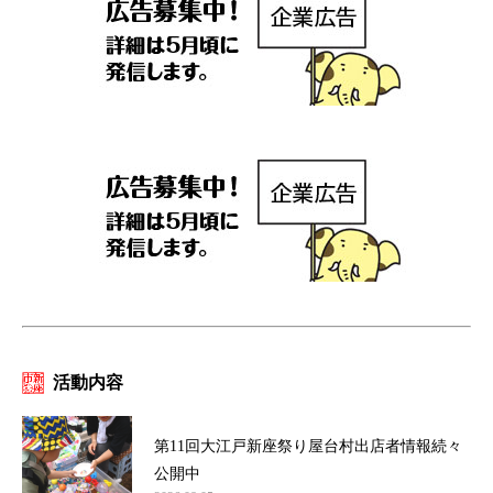
活動内容
第11回大江戸新座祭り屋台村出店者情報続々
公開中