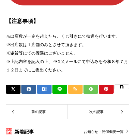
【注意事項】
※出店数が一定を超えたら、くじ引きにて抽選を行います。
※出店数は１店舗のみとさせて頂きます。
※協賛等にての優遇はございません。
※上記内容を記入の上、FAX又メールにて申込みを令和８年７月
１２日までにご提出ください。
新着記事
お知らせ・開催概要一覧