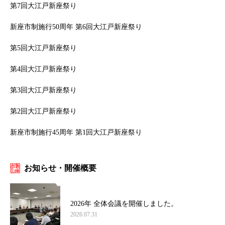
第7回大江戸新座祭り
新座市制施行50周年 第6回大江戸新座祭り
第5回大江戸新座祭り
第4回大江戸新座祭り
第3回大江戸新座祭り
第2回大江戸新座祭り
新座市制施行45周年 第1回大江戸新座祭り
お知らせ・開催概要
2026年 全体会議を開催しました。
2026.07.31