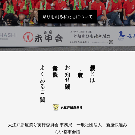
祭りを創る私たちについて
よくあるご質問
お知らせ開催概要
大江戸新座祭りとは
運営団体と概要
大江戸新座祭り実行委員会 事務局 一般社団法人 新座快適み
らい都市会議