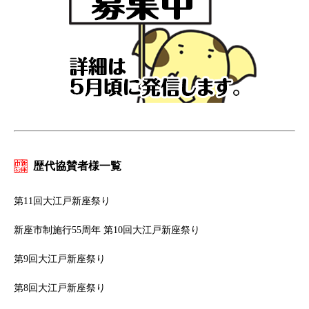
歴代協賛者様一覧
第11回大江戸新座祭り
新座市制施行55周年 第10回大江戸新座祭り
第9回大江戸新座祭り
第8回大江戸新座祭り