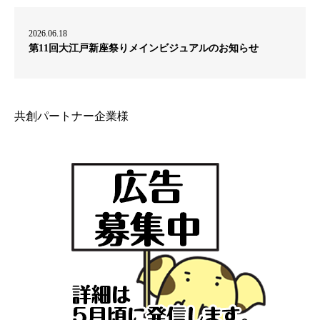
2026.06.18
第11回大江戸新座祭りメインビジュアルのお知らせ
共創パートナー企業様