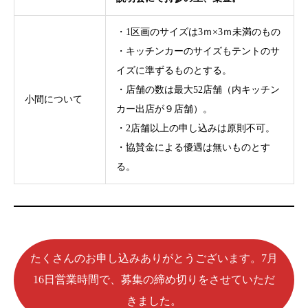
・1区画のサイズは3ｍ×3ｍ未満のもの
・キッチンカーのサイズもテントのサ
イズに準ずるものとする。
・店舗の数は最大52店舗（内キッチン
小間について
カー出店が９店舗）。
・2店舗以上の申し込みは原則不可。
・協賛金による優遇は無いものとす
る。
たくさんのお申し込みありがとうございます。7月
16日営業時間で、募集の締め切りをさせていただ
きました。