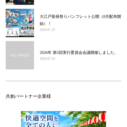
大江戸新座祭りパンフレット公開（8月配布開
始）！
2026.07.25
2026年 第5回実行委員会会議開催しました。
2026.07.24
共創パートナー企業様