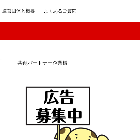
運営団体と概要
よくあるご質問
共創パートナー企業様