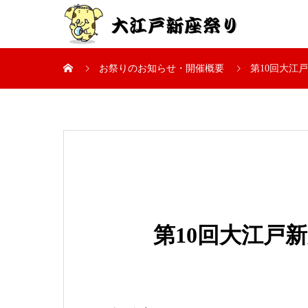
お祭りのお知らせ・開催概要
第10回大江
第10回大江戸