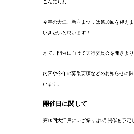
こんにちわ！
今年の大江戸新座まつりは第10回を迎え
いきたいと思います！
さて、開催に向けて実行委員会を開きより
内容や今年の募集要項などのお知らせに関
います。
開催日に関して
第10回大江戸にいざ祭りは9月開催を予定