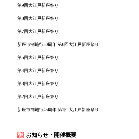
第9回大江戸新座祭り
第8回大江戸新座祭り
第7回大江戸新座祭り
新座市制施行50周年 第6回大江戸新座祭り
第5回大江戸新座祭り
第4回大江戸新座祭り
第3回大江戸新座祭り
第2回大江戸新座祭り
新座市制施行45周年 第1回大江戸新座祭り
お知らせ・開催概要