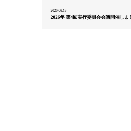
2026.06.19
2026年 第4回実行委員会会議開催しま