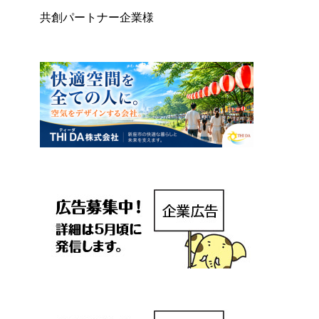
共創パートナー企業様