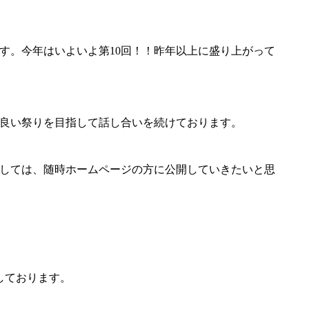
ます。今年はいよいよ第10回！！昨年以上に盛り上がって
良い祭りを目指して話し合いを続けております。
しては、随時ホームページの方に公開していきたいと思
しております。