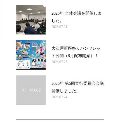
2026年 全体会議を開催しま
した。
2026.07.31
大江戸新座祭りパンフレッ
ト公開（8月配布開始）！
2026.07.25
2026年 第5回実行委員会会議
開催しました。
2026.07.24