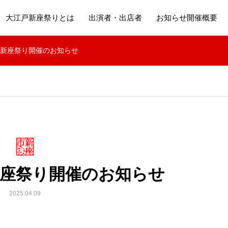
大江戸新座祭りとは
出演者・出店者
お知らせ開催概要
戸新座祭り開催のお知らせ
新座祭り開催のお知らせ
2025.04.09