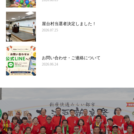
屋台村当選者決定しました！
2026.07.25
お問い合わせ・ご連絡について
2026.06.24