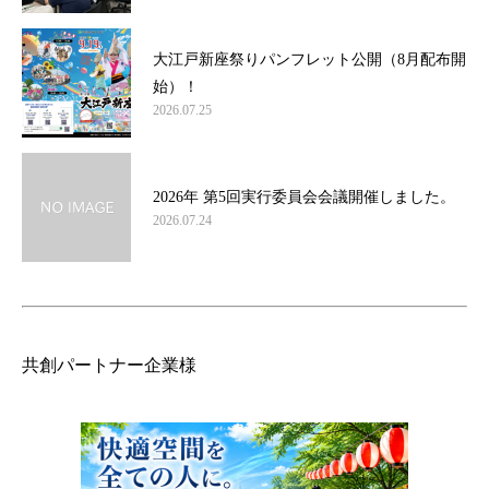
大江戸新座祭りパンフレット公開（8月配布開
始）！
2026.07.25
2026年 第5回実行委員会会議開催しました。
2026.07.24
共創パートナー企業様