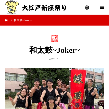
和太鼓~Joker~
menu
和太鼓~Joker~
2026.7.5