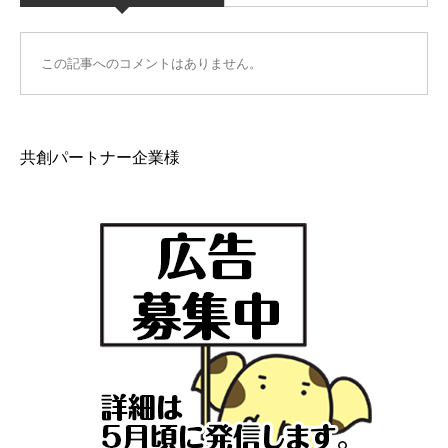
この記事へのコメントはありません。
共創パートナー企業様