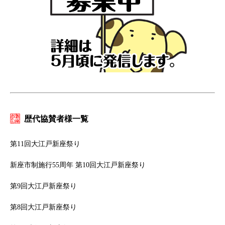
歴代協賛者様一覧
第11回大江戸新座祭り
新座市制施行55周年 第10回大江戸新座祭り
第9回大江戸新座祭り
第8回大江戸新座祭り