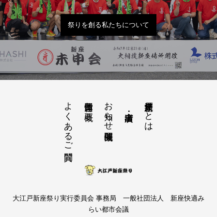
祭りを創る私たちについて
よくあるご質問
お知らせ開催概要
大江戸新座祭りとは
運営団体と概要
大江戸新座祭り実行委員会 事務局 一般社団法人 新座快適み
らい都市会議