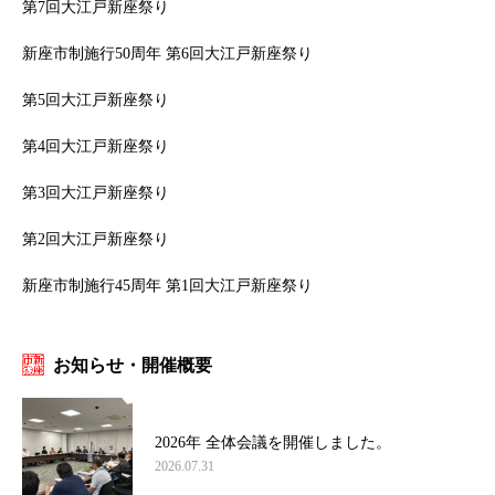
第7回大江戸新座祭り
新座市制施行50周年 第6回大江戸新座祭り
第5回大江戸新座祭り
第4回大江戸新座祭り
第3回大江戸新座祭り
第2回大江戸新座祭り
新座市制施行45周年 第1回大江戸新座祭り
お知らせ・開催概要
2026年 全体会議を開催しました。
2026.07.31