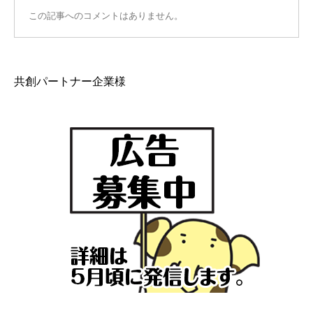
この記事へのコメントはありません。
共創パートナー企業様