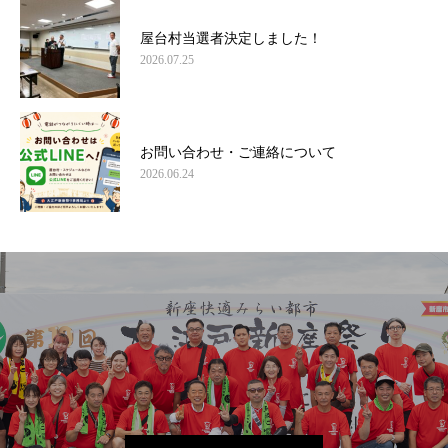
屋台村当選者決定しました！
2026.07.25
お問い合わせ・ご連絡について
2026.06.24