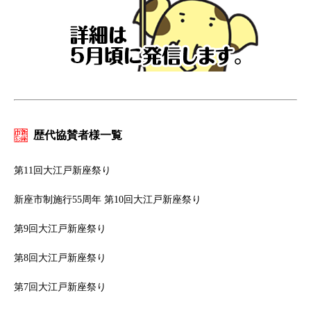
歴代協賛者様一覧
第11回大江戸新座祭り
新座市制施行55周年 第10回大江戸新座祭り
第9回大江戸新座祭り
第8回大江戸新座祭り
第7回大江戸新座祭り