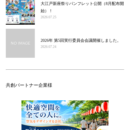
大江戸新座祭りパンフレット公開（8月配布開
始）！
2026.07.25
2026年 第5回実行委員会会議開催しました。
2026.07.24
共創パートナー企業様