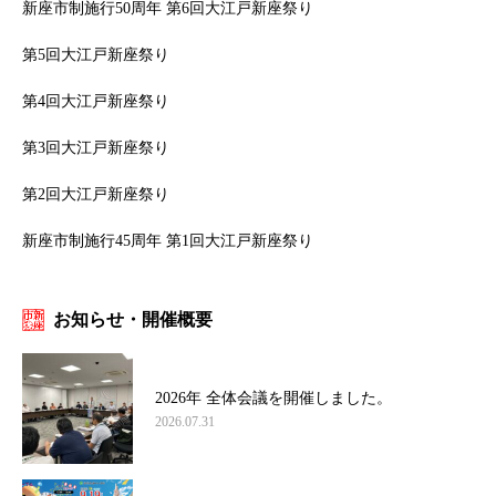
新座市制施行50周年 第6回大江戸新座祭り
第5回大江戸新座祭り
第4回大江戸新座祭り
第3回大江戸新座祭り
第2回大江戸新座祭り
新座市制施行45周年 第1回大江戸新座祭り
お知らせ・開催概要
2026年 全体会議を開催しました。
2026.07.31