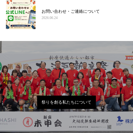
お問い合わせ・ご連絡について
2026.06.24
祭りを創る私たちについて