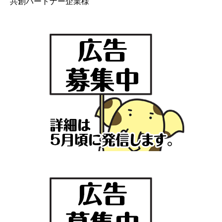
共創パートナー企業様