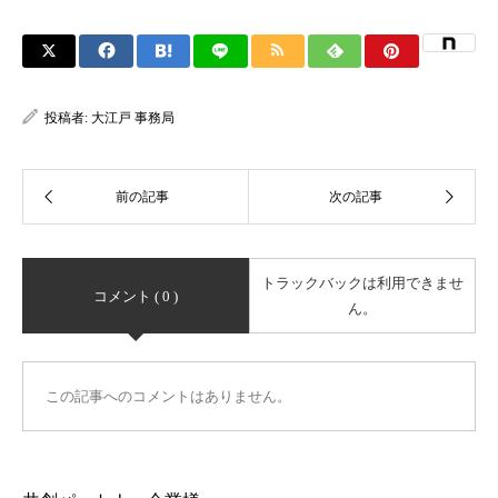
投稿者:
大江戸 事務局
トラックバックは利用できませ
コメント ( 0 )
ん。
この記事へのコメントはありません。