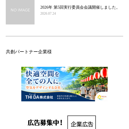
2026年 第5回実行委員会会議開催しました。
2026.07.24
共創パートナー企業様