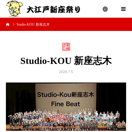
Studio-KOU 新座志木
menu
Studio-KOU 新座志木
2026.7.5