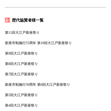
歴代協賛者様一覧
第11回大江戸新座祭り
新座市制施行55周年 第10回大江戸新座祭り
第9回大江戸新座祭り
第8回大江戸新座祭り
第7回大江戸新座祭り
新座市制施行50周年 第6回大江戸新座祭り
第5回大江戸新座祭り
第4回大江戸新座祭り