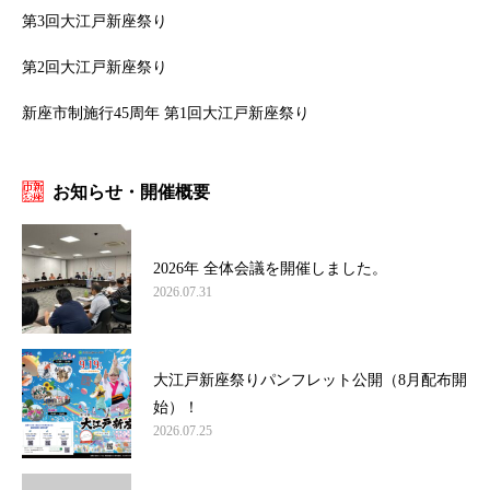
第3回大江戸新座祭り
第2回大江戸新座祭り
新座市制施行45周年 第1回大江戸新座祭り
お知らせ・開催概要
2026年 全体会議を開催しました。
2026.07.31
大江戸新座祭りパンフレット公開（8月配布開
始）！
2026.07.25