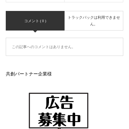
トラックバックは利用できませ
コメント ( 0 )
ん。
この記事へのコメントはありません。
共創パートナー企業様