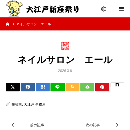
ネイルサロン エール
menu
ネイルサロン エール
2026.3.6
投稿者:
大江戸 事務局