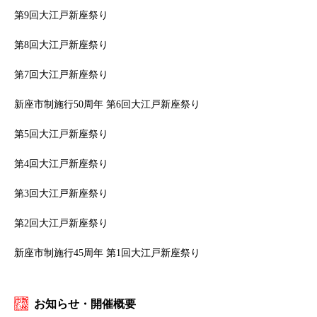
第9回大江戸新座祭り
第8回大江戸新座祭り
第7回大江戸新座祭り
新座市制施行50周年 第6回大江戸新座祭り
第5回大江戸新座祭り
第4回大江戸新座祭り
第3回大江戸新座祭り
第2回大江戸新座祭り
新座市制施行45周年 第1回大江戸新座祭り
お知らせ・開催概要