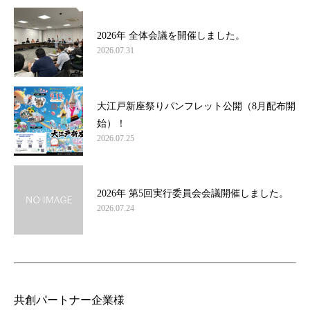
2026年 全体会議を開催しました。
2026.07.31
大江戸新座祭りパンフレット公開（8月配布開
始）！
2026.07.25
2026年 第5回実行委員会会議開催しました。
2026.07.24
共創パートナー企業様