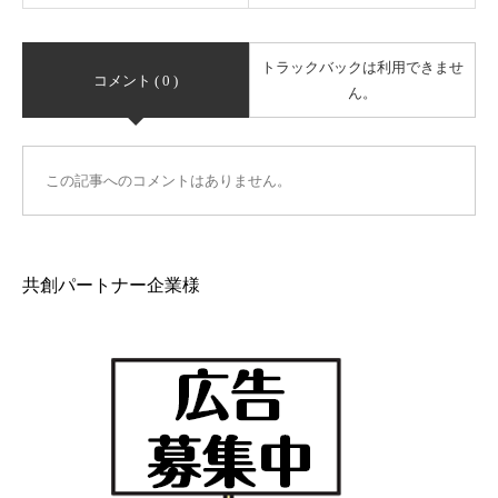
トラックバックは利用できませ
コメント ( 0 )
ん。
この記事へのコメントはありません。
共創パートナー企業様