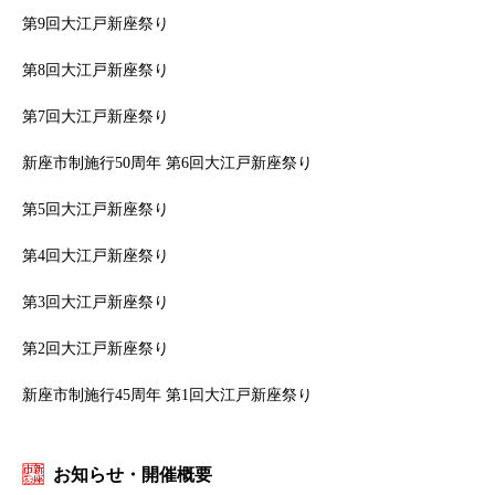
第9回大江戸新座祭り
第8回大江戸新座祭り
第7回大江戸新座祭り
新座市制施行50周年 第6回大江戸新座祭り
第5回大江戸新座祭り
第4回大江戸新座祭り
第3回大江戸新座祭り
第2回大江戸新座祭り
新座市制施行45周年 第1回大江戸新座祭り
お知らせ・開催概要