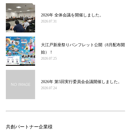
2026年 全体会議を開催しました。
2026.07.31
大江戸新座祭りパンフレット公開（8月配布開
始）！
2026.07.25
2026年 第5回実行委員会会議開催しました。
2026.07.24
共創パートナー企業様