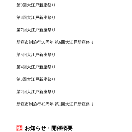
第9回大江戸新座祭り
第8回大江戸新座祭り
第7回大江戸新座祭り
新座市制施行50周年 第6回大江戸新座祭り
第5回大江戸新座祭り
第4回大江戸新座祭り
第3回大江戸新座祭り
第2回大江戸新座祭り
新座市制施行45周年 第1回大江戸新座祭り
お知らせ・開催概要