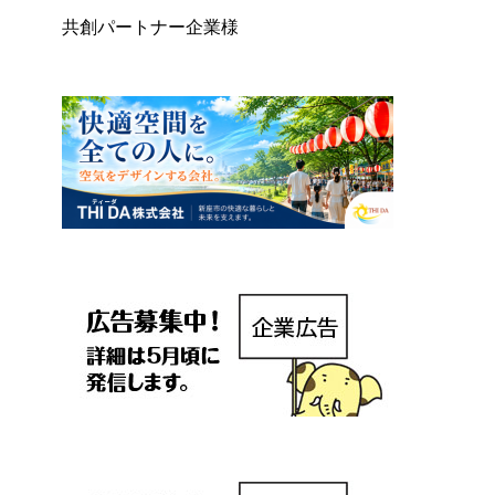
共創パートナー企業様