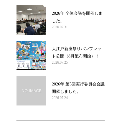
2026年 全体会議を開催しま
した。
2026.07.31
大江戸新座祭りパンフレッ
ト公開（8月配布開始）！
2026.07.25
2026年 第5回実行委員会会議
開催しました。
2026.07.24