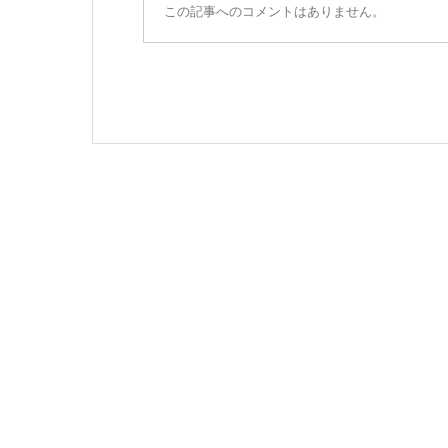
この記事へのコメントはありません。