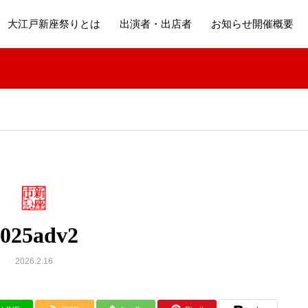
大江戸新座祭りとは
出演者・出店者
お知らせ開催概要
2025adv2
2026.2.16