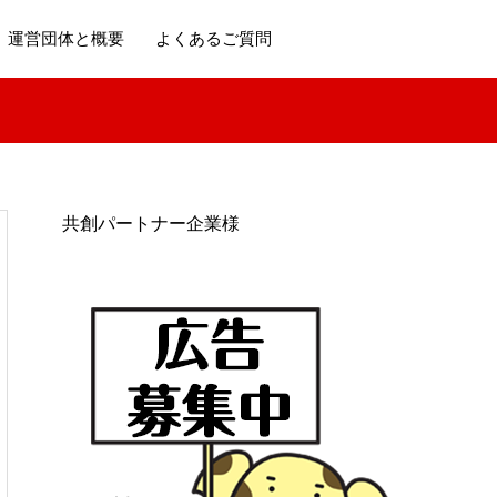
運営団体と概要
よくあるご質問
共創パートナー企業様