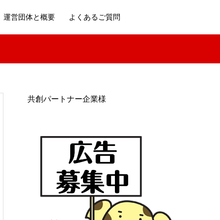
運営団体と概要
よくあるご質問
共創パートナー企業様