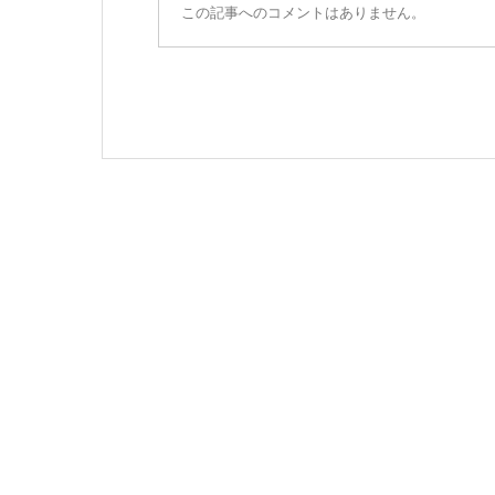
この記事へのコメントはありません。