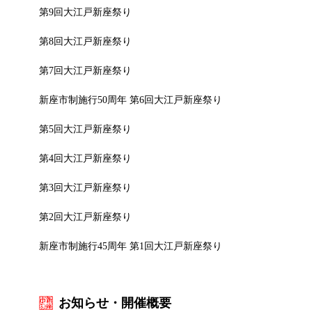
第9回大江戸新座祭り
第8回大江戸新座祭り
第7回大江戸新座祭り
新座市制施行50周年 第6回大江戸新座祭り
第5回大江戸新座祭り
第4回大江戸新座祭り
第3回大江戸新座祭り
第2回大江戸新座祭り
新座市制施行45周年 第1回大江戸新座祭り
お知らせ・開催概要