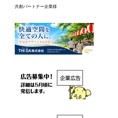
共創パートナー企業様