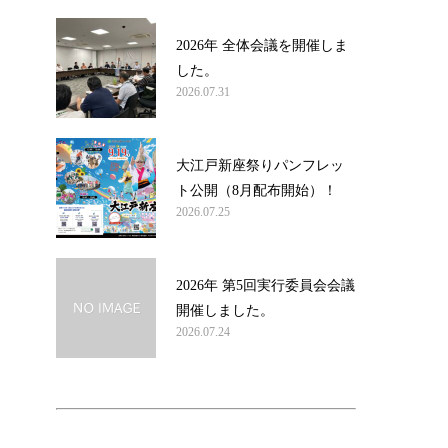
2026年 全体会議を開催しま
した。
2026.07.31
大江戸新座祭りパンフレッ
ト公開（8月配布開始）！
2026.07.25
2026年 第5回実行委員会会議
開催しました。
2026.07.24