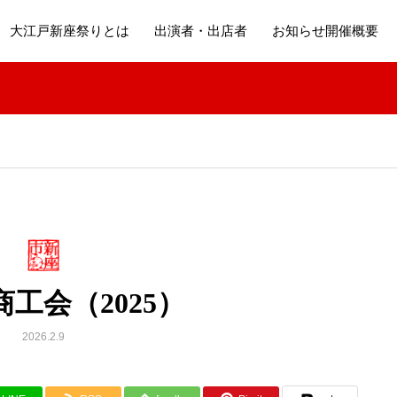
大江戸新座祭りとは
出演者・出店者
お知らせ開催概要
工会（2025）
2026.2.9