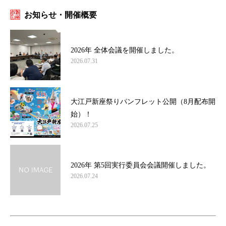
お知らせ・開催概要
2026年 全体会議を開催しました。
2026.07.31
大江戸新座祭りパンフレット公開（8月配布開
始）！
2026.07.25
2026年 第5回実行委員会会議開催しました。
2026.07.24