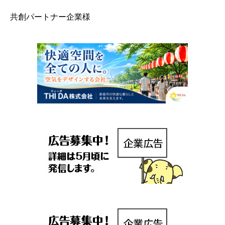
共創パートナー企業様