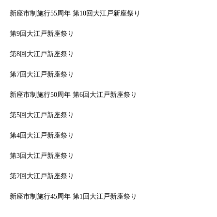
新座市制施行55周年 第10回大江戸新座祭り
第9回大江戸新座祭り
第8回大江戸新座祭り
第7回大江戸新座祭り
新座市制施行50周年 第6回大江戸新座祭り
第5回大江戸新座祭り
第4回大江戸新座祭り
第3回大江戸新座祭り
第2回大江戸新座祭り
新座市制施行45周年 第1回大江戸新座祭り