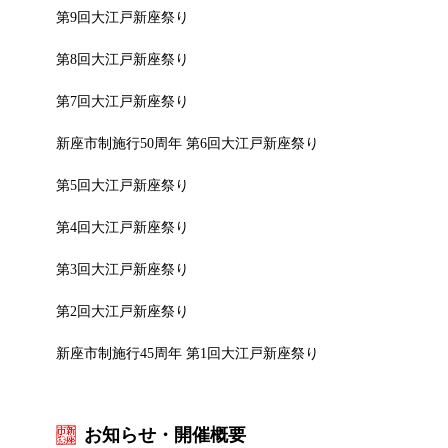
第9回大江戸新座祭り
第8回大江戸新座祭り
第7回大江戸新座祭り
新座市制施行50周年 第6回大江戸新座祭り
第5回大江戸新座祭り
第4回大江戸新座祭り
第3回大江戸新座祭り
第2回大江戸新座祭り
新座市制施行45周年 第1回大江戸新座祭り
お知らせ・開催概要