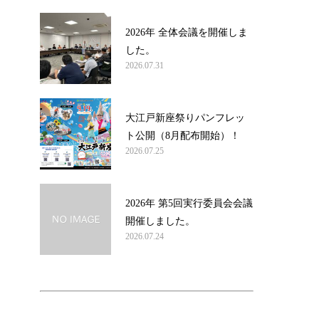
2026年 全体会議を開催しま
した。
2026.07.31
大江戸新座祭りパンフレッ
ト公開（8月配布開始）！
2026.07.25
2026年 第5回実行委員会会議
開催しました。
2026.07.24