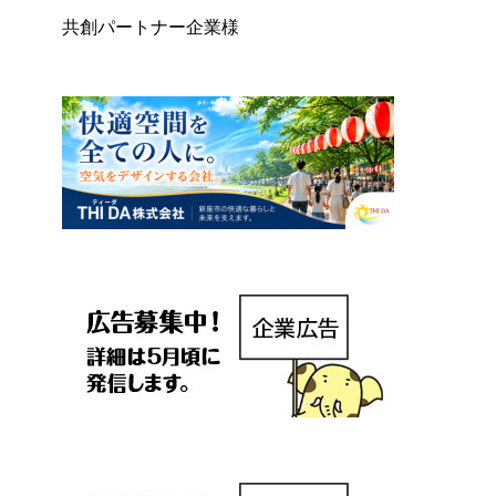
共創パートナー企業様