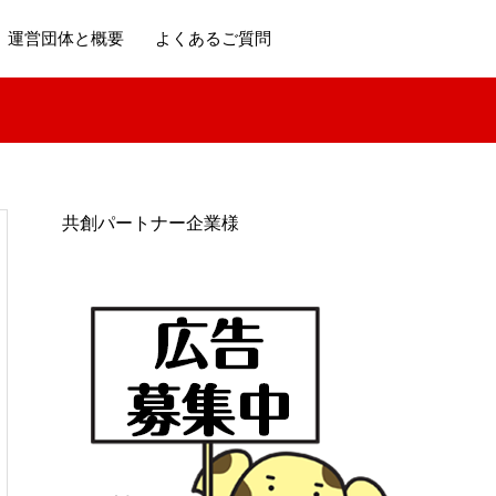
運営団体と概要
よくあるご質問
共創パートナー企業様