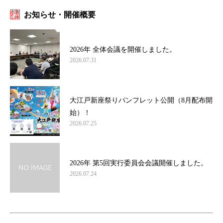
お知らせ・開催概要
2026年 全体会議を開催しました。
2026.07.31
大江戸新座祭りパンフレット公開（8月配布開
始）！
2026.07.25
2026年 第5回実行委員会会議開催しました。
2026.07.24