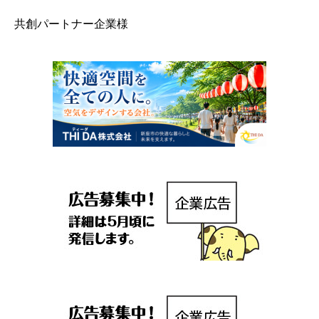
共創パートナー企業様