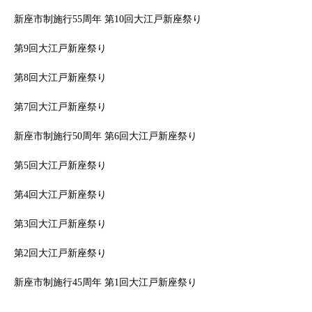
新座市制施行55周年 第10回大江戸新座祭り
第9回大江戸新座祭り
第8回大江戸新座祭り
第7回大江戸新座祭り
新座市制施行50周年 第6回大江戸新座祭り
第5回大江戸新座祭り
第4回大江戸新座祭り
第3回大江戸新座祭り
第2回大江戸新座祭り
新座市制施行45周年 第1回大江戸新座祭り