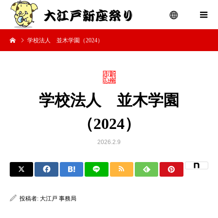
学校法人 並木学園（2024）
menu
学校法人 並木学園
（2024）
2026.2.9
投稿者:
大江戸 事務局