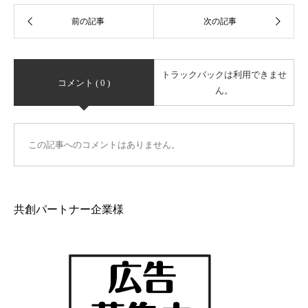
トラックバックは利用できませ
コメント ( 0 )
ん。
この記事へのコメントはありません。
共創パートナー企業様