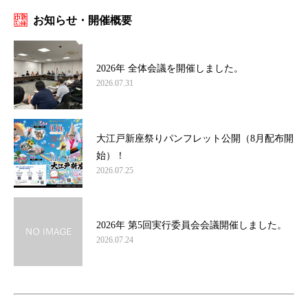
お知らせ・開催概要
2026年 全体会議を開催しました。
2026.07.31
大江戸新座祭りパンフレット公開（8月配布開
始）！
2026.07.25
2026年 第5回実行委員会会議開催しました。
2026.07.24