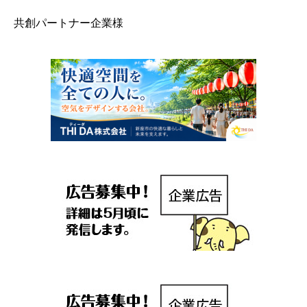
共創パートナー企業様