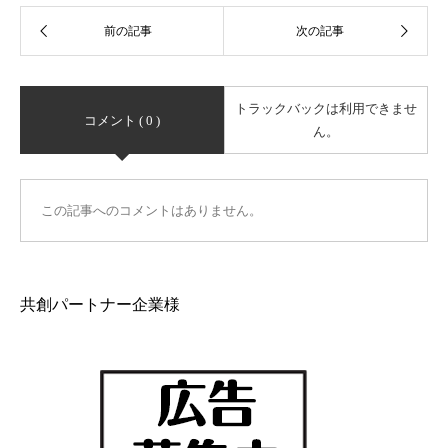
トラックバックは利用できませ
コメント ( 0 )
ん。
この記事へのコメントはありません。
共創パートナー企業様