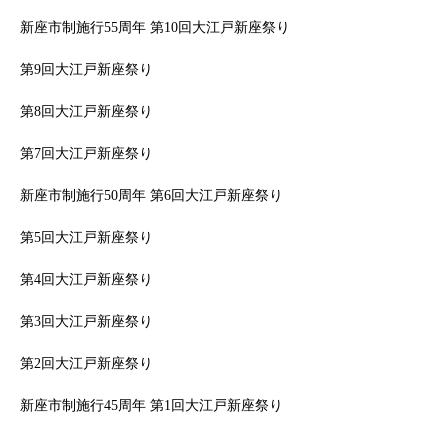
新座市制施行55周年 第10回大江戸新座祭り
第9回大江戸新座祭り
第8回大江戸新座祭り
第7回大江戸新座祭り
新座市制施行50周年 第6回大江戸新座祭り
第5回大江戸新座祭り
第4回大江戸新座祭り
第3回大江戸新座祭り
第2回大江戸新座祭り
新座市制施行45周年 第1回大江戸新座祭り