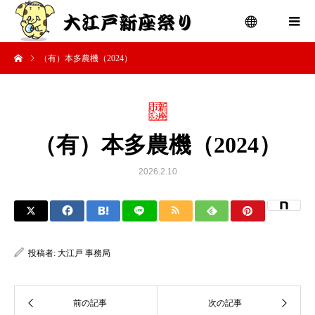
（有）本多農機（2024）
menu
（有）本多農機（2024）
2026.2.10
投稿者:
大江戸 事務局