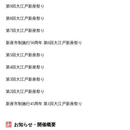
第9回大江戸新座祭り
第8回大江戸新座祭り
第7回大江戸新座祭り
新座市制施行50周年 第6回大江戸新座祭り
第5回大江戸新座祭り
第4回大江戸新座祭り
第3回大江戸新座祭り
第2回大江戸新座祭り
新座市制施行45周年 第1回大江戸新座祭り
お知らせ・開催概要