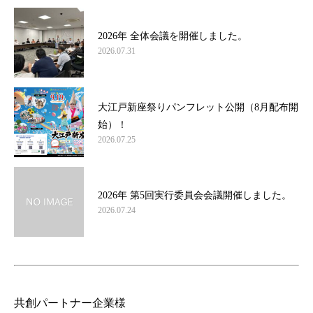
2026年 全体会議を開催しました。
2026.07.31
大江戸新座祭りパンフレット公開（8月配布開
始）！
2026.07.25
2026年 第5回実行委員会会議開催しました。
2026.07.24
共創パートナー企業様