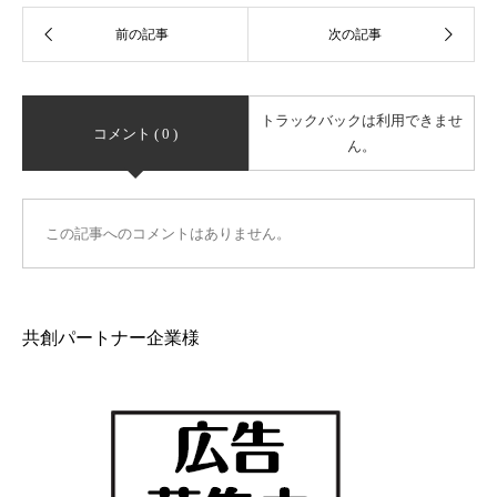
トラックバックは利用できませ
コメント ( 0 )
ん。
この記事へのコメントはありません。
共創パートナー企業様