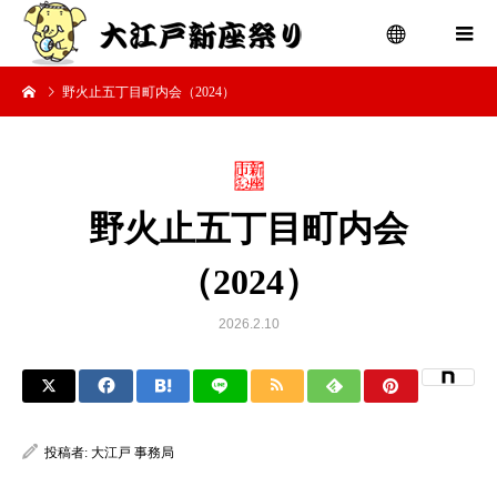
野火止五丁目町内会（2024）
menu
野火止五丁目町内会
（2024）
2026.2.10
投稿者:
大江戸 事務局