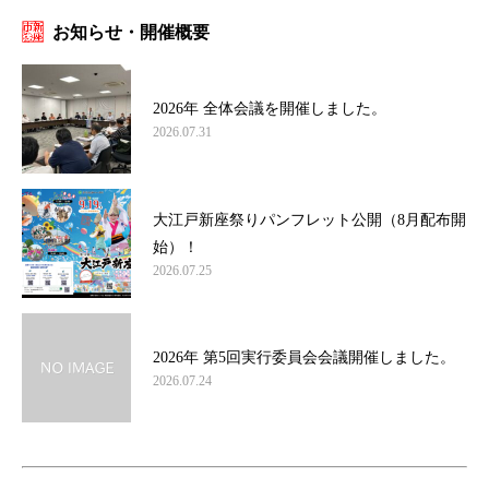
お知らせ・開催概要
2026年 全体会議を開催しました。
2026.07.31
大江戸新座祭りパンフレット公開（8月配布開
始）！
2026.07.25
2026年 第5回実行委員会会議開催しました。
2026.07.24