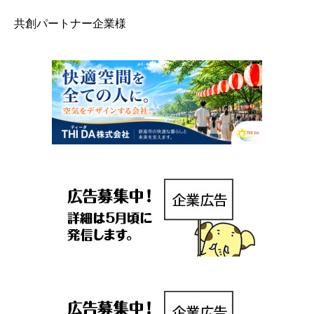
共創パートナー企業様