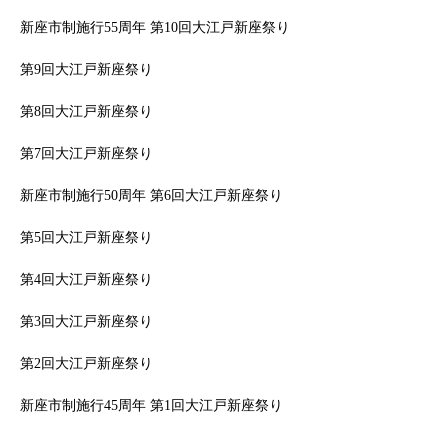
新座市制施行55周年 第10回大江戸新座祭り
第9回大江戸新座祭り
第8回大江戸新座祭り
第7回大江戸新座祭り
新座市制施行50周年 第6回大江戸新座祭り
第5回大江戸新座祭り
第4回大江戸新座祭り
第3回大江戸新座祭り
第2回大江戸新座祭り
新座市制施行45周年 第1回大江戸新座祭り