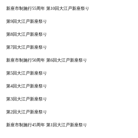
新座市制施行55周年 第10回大江戸新座祭り
第9回大江戸新座祭り
第8回大江戸新座祭り
第7回大江戸新座祭り
新座市制施行50周年 第6回大江戸新座祭り
第5回大江戸新座祭り
第4回大江戸新座祭り
第3回大江戸新座祭り
第2回大江戸新座祭り
新座市制施行45周年 第1回大江戸新座祭り