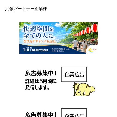
共創パートナー企業様