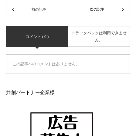
トラックバックは利用できませ
コメント ( 0 )
ん。
この記事へのコメントはありません。
共創パートナー企業様