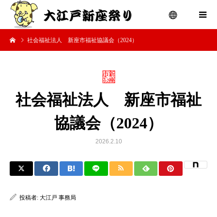
社会福祉法人 新座市福祉協議会（2024）
menu
社会福祉法人 新座市福祉
協議会（2024）
2026.2.10
投稿者:
大江戸 事務局