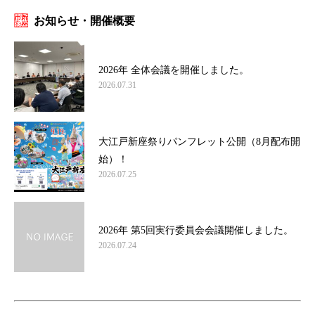
お知らせ・開催概要
2026年 全体会議を開催しました。
2026.07.31
大江戸新座祭りパンフレット公開（8月配布開
始）！
2026.07.25
2026年 第5回実行委員会会議開催しました。
2026.07.24