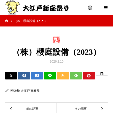
（株）櫻庭設備（2023）
menu
（株）櫻庭設備（2023）
2026.2.10
投稿者:
大江戸 事務局