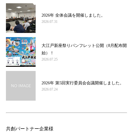
2026年 全体会議を開催しました。
2026.07.31
大江戸新座祭りパンフレット公開（8月配布開
始）！
2026.07.25
2026年 第5回実行委員会会議開催しました。
2026.07.24
共創パートナー企業様