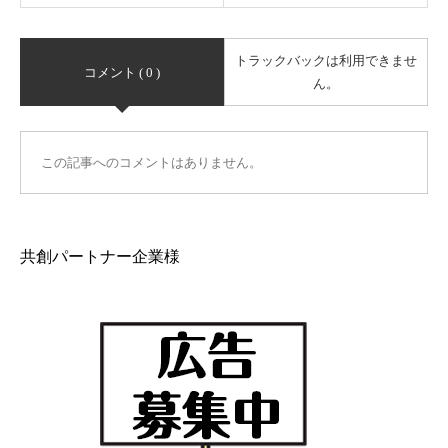
トラックバックは利用できませ
コメント ( 0 )
ん。
この記事へのコメントはありません。
共創パートナー企業様