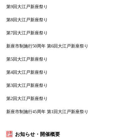
第9回大江戸新座祭り
第8回大江戸新座祭り
第7回大江戸新座祭り
新座市制施行50周年 第6回大江戸新座祭り
第5回大江戸新座祭り
第4回大江戸新座祭り
第3回大江戸新座祭り
第2回大江戸新座祭り
新座市制施行45周年 第1回大江戸新座祭り
お知らせ・開催概要