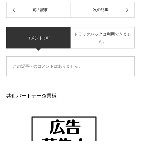
トラックバックは利用できませ
コメント ( 0 )
ん。
この記事へのコメントはありません。
共創パートナー企業様