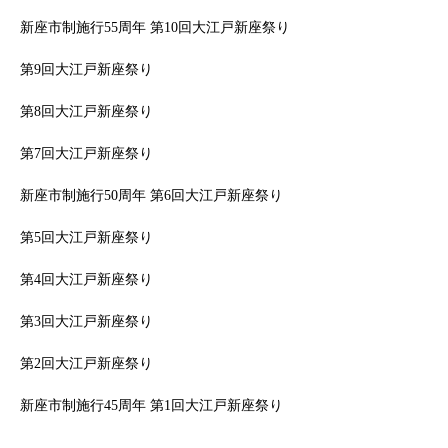
新座市制施行55周年 第10回大江戸新座祭り
第9回大江戸新座祭り
第8回大江戸新座祭り
第7回大江戸新座祭り
新座市制施行50周年 第6回大江戸新座祭り
第5回大江戸新座祭り
第4回大江戸新座祭り
第3回大江戸新座祭り
第2回大江戸新座祭り
新座市制施行45周年 第1回大江戸新座祭り