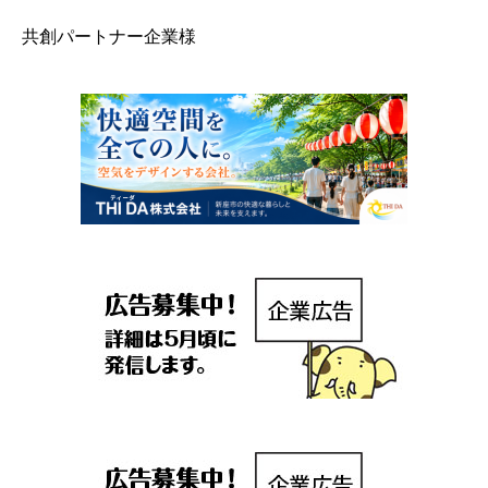
共創パートナー企業様