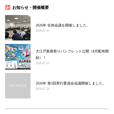
お知らせ・開催概要
2026年 全体会議を開催しました。
2026.07.31
大江戸新座祭りパンフレット公開（8月配布開
始）！
2026.07.25
2026年 第5回実行委員会会議開催しました。
2026.07.24