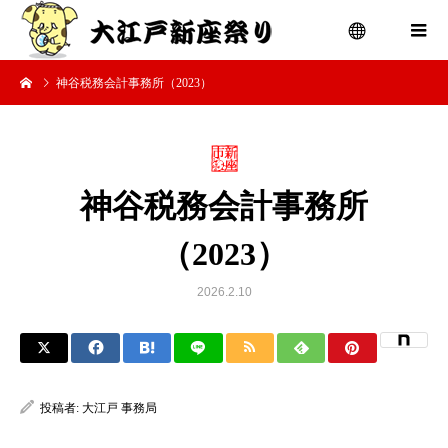
神谷税務会計事務所（2023）
menu
神谷税務会計事務所
（2023）
2026.2.10
投稿者:
大江戸 事務局