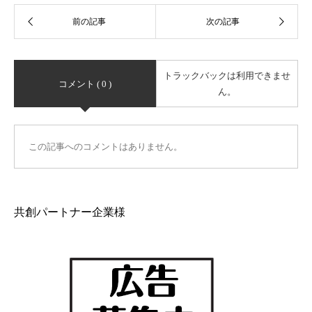
トラックバックは利用できませ
コメント ( 0 )
ん。
この記事へのコメントはありません。
共創パートナー企業様