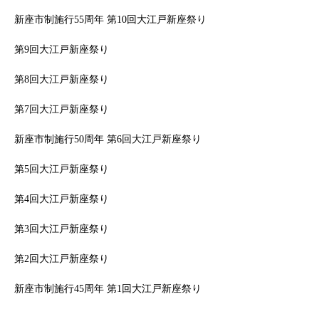
新座市制施行55周年 第10回大江戸新座祭り
第9回大江戸新座祭り
第8回大江戸新座祭り
第7回大江戸新座祭り
新座市制施行50周年 第6回大江戸新座祭り
第5回大江戸新座祭り
第4回大江戸新座祭り
第3回大江戸新座祭り
第2回大江戸新座祭り
新座市制施行45周年 第1回大江戸新座祭り