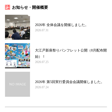
お知らせ・開催概要
2026年 全体会議を開催しました。
2026.07.31
大江戸新座祭りパンフレット公開（8月配布開
始）！
2026.07.25
2026年 第5回実行委員会会議開催しました。
2026.07.24