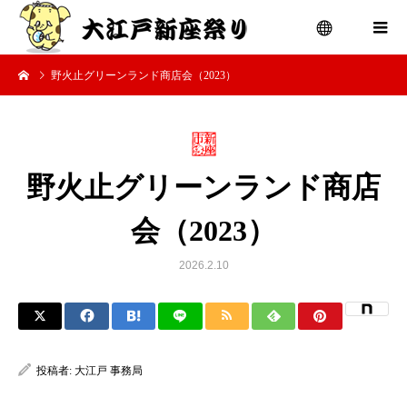
野火止グリーンランド商店会（2023）
menu
野火止グリーンランド商店
会（2023）
2026.2.10
投稿者:
大江戸 事務局