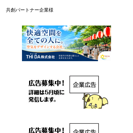
共創パートナー企業様