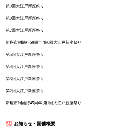
第9回大江戸新座祭り
第8回大江戸新座祭り
第7回大江戸新座祭り
新座市制施行50周年 第6回大江戸新座祭り
第5回大江戸新座祭り
第4回大江戸新座祭り
第3回大江戸新座祭り
第2回大江戸新座祭り
新座市制施行45周年 第1回大江戸新座祭り
お知らせ・開催概要