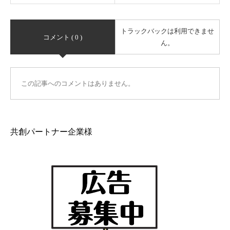
トラックバックは利用できませ
コメント ( 0 )
ん。
この記事へのコメントはありません。
共創パートナー企業様