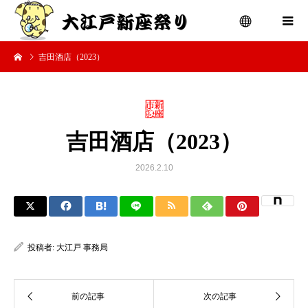
吉田酒店（2023）
menu
吉田酒店（2023）
2026.2.10
投稿者:
大江戸 事務局