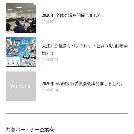
2026年 全体会議を開催しました。
2026.07.31
大江戸新座祭りパンフレット公開（8月配布開
始）！
2026.07.25
2026年 第5回実行委員会会議開催しました。
2026.07.24
共創パートナー企業様