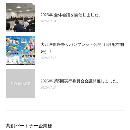
2026年 全体会議を開催しました。
2026.07.31
大江戸新座祭りパンフレット公開（8月配布開
始）！
2026.07.25
2026年 第5回実行委員会会議開催しました。
2026.07.24
共創パートナー企業様