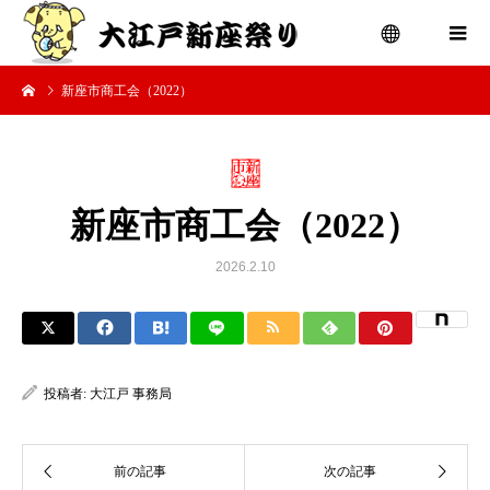
新座市商工会（2022）
menu
新座市商工会（2022）
2026.2.10
投稿者:
大江戸 事務局