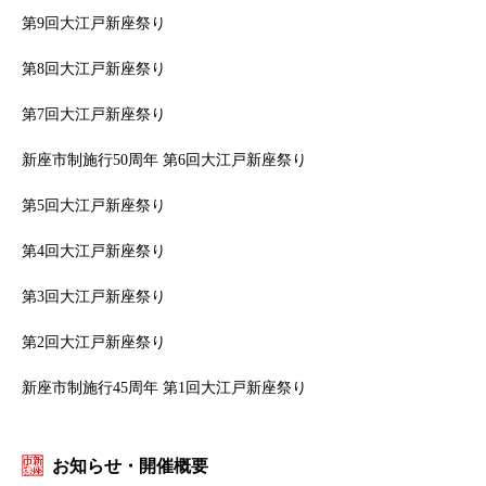
第9回大江戸新座祭り
第8回大江戸新座祭り
第7回大江戸新座祭り
新座市制施行50周年 第6回大江戸新座祭り
第5回大江戸新座祭り
第4回大江戸新座祭り
第3回大江戸新座祭り
第2回大江戸新座祭り
新座市制施行45周年 第1回大江戸新座祭り
お知らせ・開催概要