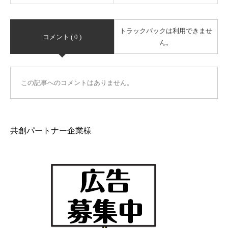
トラックバックは利用できませ
コメント ( 0 )
ん。
この記事へのコメントはありません。
共創パートナー企業様