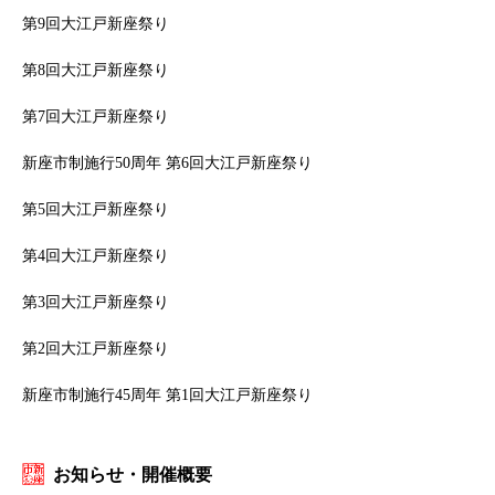
第9回大江戸新座祭り
第8回大江戸新座祭り
第7回大江戸新座祭り
新座市制施行50周年 第6回大江戸新座祭り
第5回大江戸新座祭り
第4回大江戸新座祭り
第3回大江戸新座祭り
第2回大江戸新座祭り
新座市制施行45周年 第1回大江戸新座祭り
お知らせ・開催概要