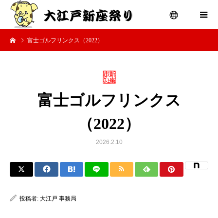
富士ゴルフリンクス（2022）
menu
富士ゴルフリンクス
（2022）
2026.2.10
投稿者:
大江戸 事務局