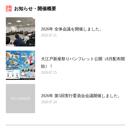
お知らせ・開催概要
2026年 全体会議を開催しました。
2026.07.31
大江戸新座祭りパンフレット公開（8月配布開
始）！
2026.07.25
2026年 第5回実行委員会会議開催しました。
2026.07.24