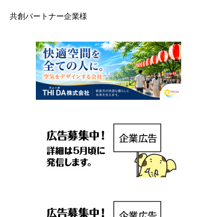
共創パートナー企業様