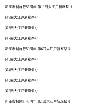
新座市制施行55周年 第10回大江戸新座祭り
第9回大江戸新座祭り
第8回大江戸新座祭り
第7回大江戸新座祭り
新座市制施行50周年 第6回大江戸新座祭り
第5回大江戸新座祭り
第4回大江戸新座祭り
第3回大江戸新座祭り
第2回大江戸新座祭り
新座市制施行45周年 第1回大江戸新座祭り