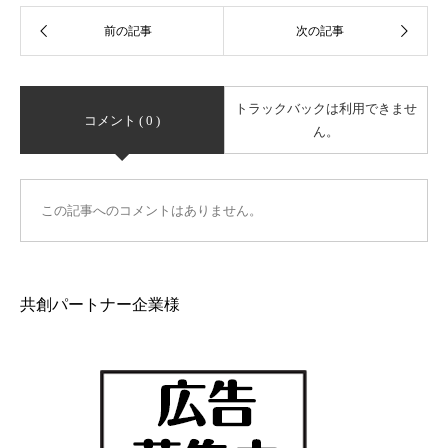
トラックバックは利用できませ
コメント ( 0 )
ん。
この記事へのコメントはありません。
共創パートナー企業様