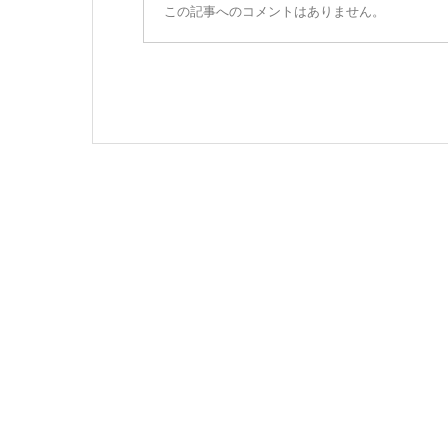
この記事へのコメントはありません。