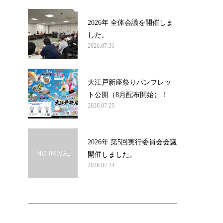
2026年 全体会議を開催しま
した。
2026.07.31
大江戸新座祭りパンフレッ
ト公開（8月配布開始）！
2026.07.25
2026年 第5回実行委員会会議
開催しました。
2026.07.24