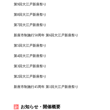
第9回大江戸新座祭り
第8回大江戸新座祭り
第7回大江戸新座祭り
新座市制施行50周年 第6回大江戸新座祭り
第5回大江戸新座祭り
第4回大江戸新座祭り
第3回大江戸新座祭り
第2回大江戸新座祭り
新座市制施行45周年 第1回大江戸新座祭り
お知らせ・開催概要