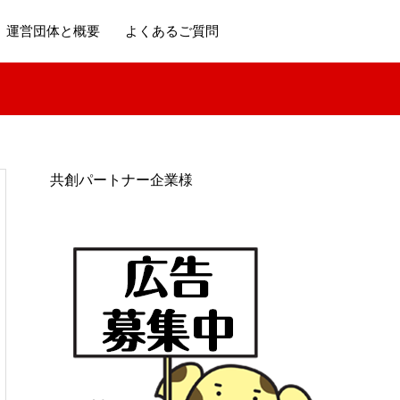
運営団体と概要
よくあるご質問
共創パートナー企業様