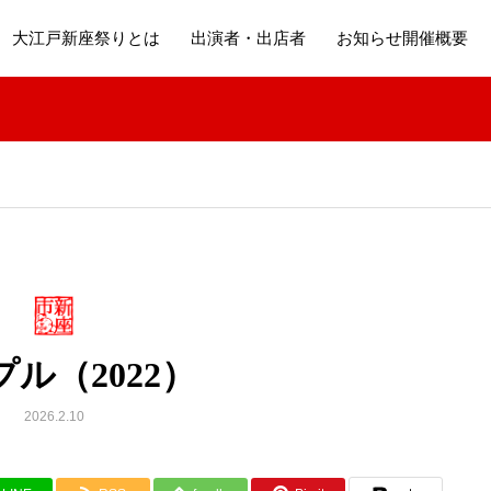
大江戸新座祭りとは
出演者・出店者
お知らせ開催概要
ル（2022）
2026.2.10