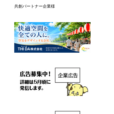
共創パートナー企業様