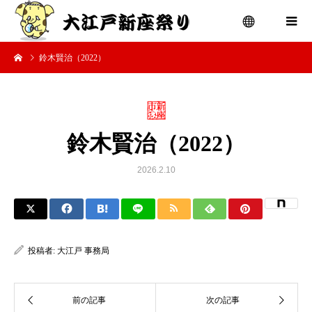
鈴木賢治（2022）
menu
鈴木賢治（2022）
2026.2.10
投稿者:
大江戸 事務局