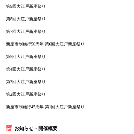
第9回大江戸新座祭り
第8回大江戸新座祭り
第7回大江戸新座祭り
新座市制施行50周年 第6回大江戸新座祭り
第5回大江戸新座祭り
第4回大江戸新座祭り
第3回大江戸新座祭り
第2回大江戸新座祭り
新座市制施行45周年 第1回大江戸新座祭り
お知らせ・開催概要