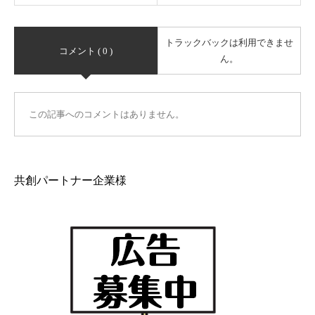
トラックバックは利用できませ
コメント ( 0 )
ん。
この記事へのコメントはありません。
共創パートナー企業様