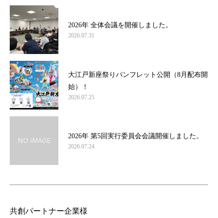
2026年 全体会議を開催しました。
2026.07.31
大江戸新座祭りパンフレット公開（8月配布開
始）！
2026.07.25
2026年 第5回実行委員会会議開催しました。
2026.07.24
共創パートナー企業様