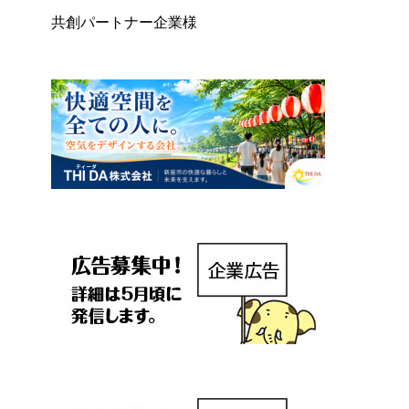
共創パートナー企業様