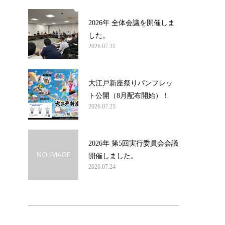
2026年 全体会議を開催しま
した。
2026.07.31
大江戸新座祭りパンフレッ
ト公開（8月配布開始）！
2026.07.25
2026年 第5回実行委員会会議
開催しました。
2026.07.24