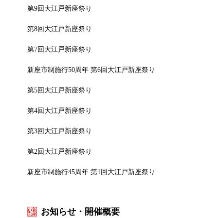
第9回大江戸新座祭り
第8回大江戸新座祭り
第7回大江戸新座祭り
新座市制施行50周年 第6回大江戸新座祭り
第5回大江戸新座祭り
第4回大江戸新座祭り
第3回大江戸新座祭り
第2回大江戸新座祭り
新座市制施行45周年 第1回大江戸新座祭り
お知らせ・開催概要