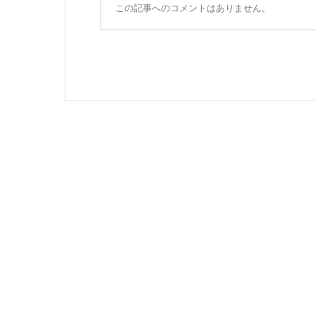
この記事へのコメントはありません。