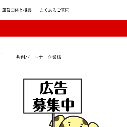
運営団体と概要
よくあるご質問
共創パートナー企業様