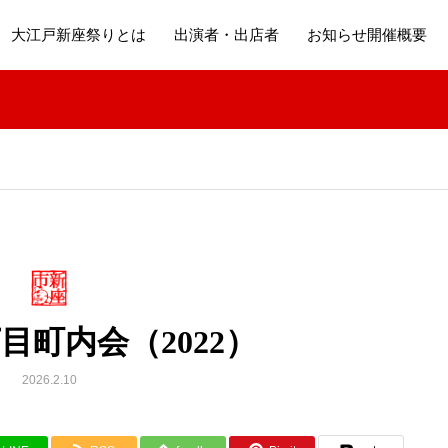
大江戸新座祭りとは
出演者・出店者
お知らせ開催概要
目町内会（2022）
2026.2.10