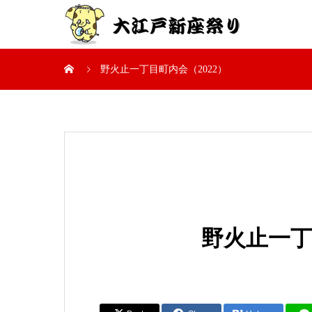
野火止一丁目町内会（2022）
野火止一丁