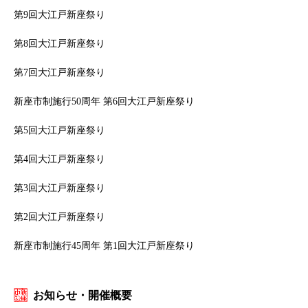
第9回大江戸新座祭り
第8回大江戸新座祭り
第7回大江戸新座祭り
新座市制施行50周年 第6回大江戸新座祭り
第5回大江戸新座祭り
第4回大江戸新座祭り
第3回大江戸新座祭り
第2回大江戸新座祭り
新座市制施行45周年 第1回大江戸新座祭り
お知らせ・開催概要