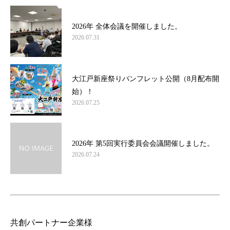
2026年 全体会議を開催しました。
2026.07.31
大江戸新座祭りパンフレット公開（8月配布開
始）！
2026.07.25
2026年 第5回実行委員会会議開催しました。
2026.07.24
共創パートナー企業様