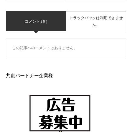
トラックバックは利用できませ
コメント ( 0 )
ん。
この記事へのコメントはありません。
共創パートナー企業様