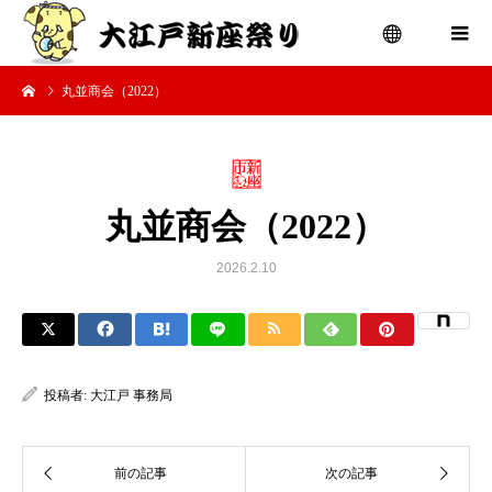
丸並商会（2022）
menu
丸並商会（2022）
2026.2.10
投稿者:
大江戸 事務局