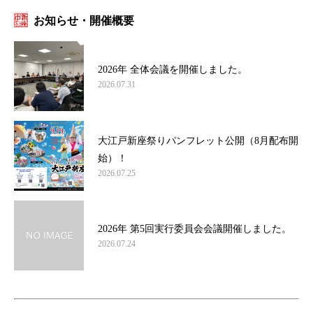
お知らせ・開催概要
2026年 全体会議を開催しました。
2026.07.31
大江戸新座祭りパンフレット公開（8月配布開
始）！
2026.07.25
2026年 第5回実行委員会会議開催しました。
2026.07.24