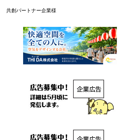
共創パートナー企業様