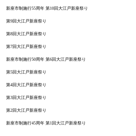
新座市制施行55周年 第10回大江戸新座祭り
第9回大江戸新座祭り
第8回大江戸新座祭り
第7回大江戸新座祭り
新座市制施行50周年 第6回大江戸新座祭り
第5回大江戸新座祭り
第4回大江戸新座祭り
第3回大江戸新座祭り
第2回大江戸新座祭り
新座市制施行45周年 第1回大江戸新座祭り