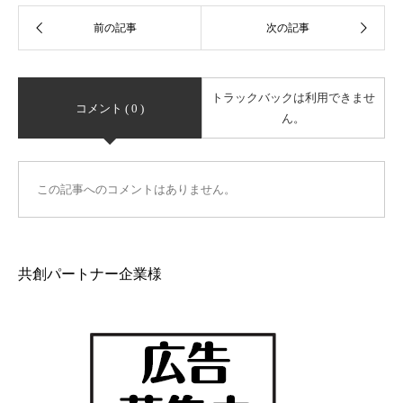
トラックバックは利用できませ
コメント ( 0 )
ん。
この記事へのコメントはありません。
共創パートナー企業様