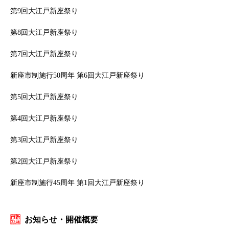
第9回大江戸新座祭り
第8回大江戸新座祭り
第7回大江戸新座祭り
新座市制施行50周年 第6回大江戸新座祭り
第5回大江戸新座祭り
第4回大江戸新座祭り
第3回大江戸新座祭り
第2回大江戸新座祭り
新座市制施行45周年 第1回大江戸新座祭り
お知らせ・開催概要