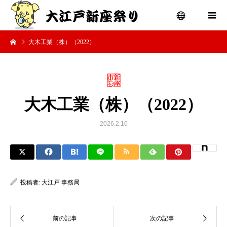
大木工業（株）（2022）
menu
大木工業（株）（2022）
2026.2.10
投稿者:
大江戸 事務局