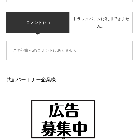
トラックバックは利用できませ
コメント ( 0 )
ん。
この記事へのコメントはありません。
共創パートナー企業様