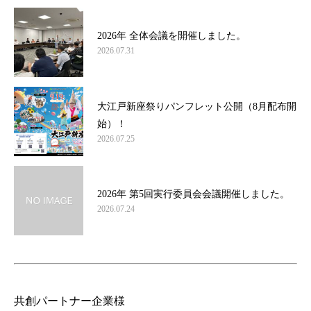
2026年 全体会議を開催しました。
2026.07.31
大江戸新座祭りパンフレット公開（8月配布開
始）！
2026.07.25
2026年 第5回実行委員会会議開催しました。
2026.07.24
共創パートナー企業様