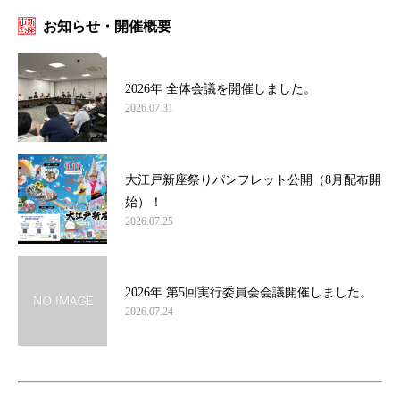
お知らせ・開催概要
2026年 全体会議を開催しました。
2026.07.31
大江戸新座祭りパンフレット公開（8月配布開
始）！
2026.07.25
2026年 第5回実行委員会会議開催しました。
2026.07.24