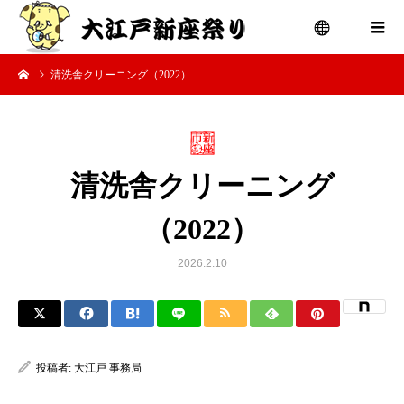
清洗舎クリーニング（2022）
menu
清洗舎クリーニング
（2022）
2026.2.10
投稿者:
大江戸 事務局