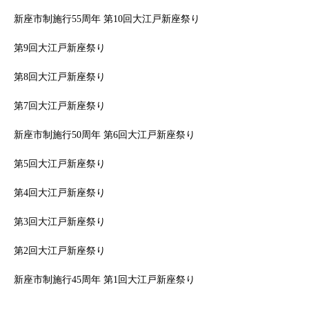
新座市制施行55周年 第10回大江戸新座祭り
第9回大江戸新座祭り
第8回大江戸新座祭り
第7回大江戸新座祭り
新座市制施行50周年 第6回大江戸新座祭り
第5回大江戸新座祭り
第4回大江戸新座祭り
第3回大江戸新座祭り
第2回大江戸新座祭り
新座市制施行45周年 第1回大江戸新座祭り