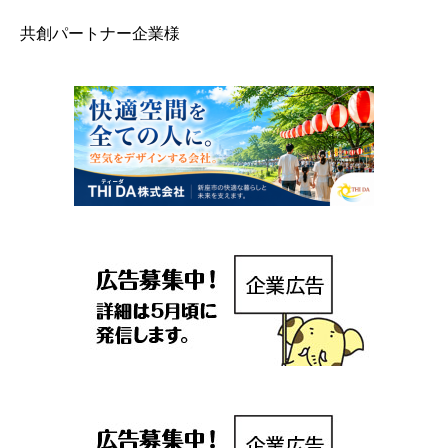
共創パートナー企業様