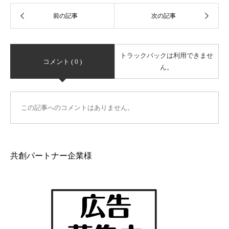
トラックバックは利用できませ
コメント ( 0 )
ん。
この記事へのコメントはありません。
共創パートナー企業様