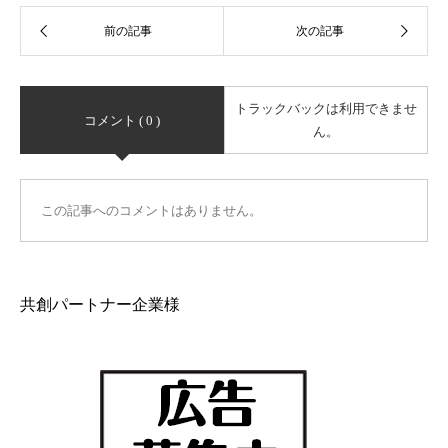
トラックバックは利用できませ
コメント ( 0 )
ん。
この記事へのコメントはありません。
共創パートナー企業様