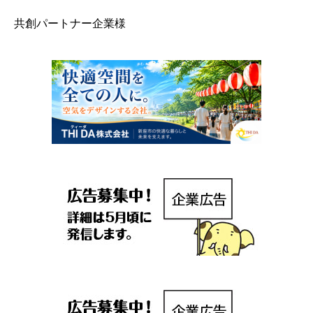
共創パートナー企業様