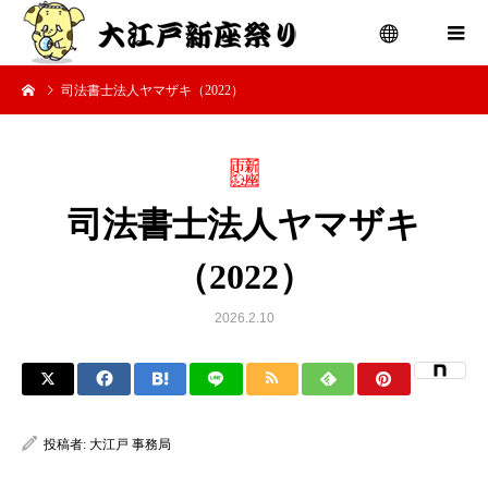
司法書士法人ヤマザキ（2022）
menu
司法書士法人ヤマザキ
（2022）
2026.2.10
投稿者:
大江戸 事務局