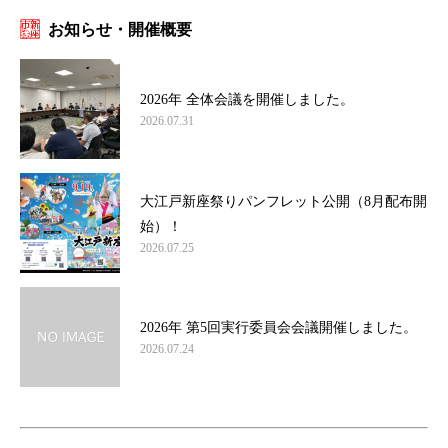
お知らせ・開催概要
2026年 全体会議を開催しました。
2026.07.31
大江戸新座祭りパンフレット公開（8月配布開
始）！
2026.07.25
2026年 第5回実行委員会会議開催しました。
2026.07.24