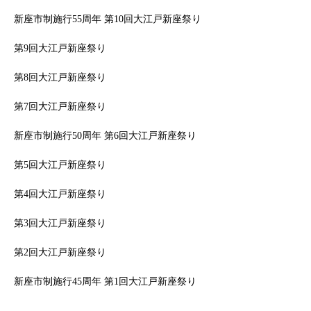
新座市制施行55周年 第10回大江戸新座祭り
第9回大江戸新座祭り
第8回大江戸新座祭り
第7回大江戸新座祭り
新座市制施行50周年 第6回大江戸新座祭り
第5回大江戸新座祭り
第4回大江戸新座祭り
第3回大江戸新座祭り
第2回大江戸新座祭り
新座市制施行45周年 第1回大江戸新座祭り