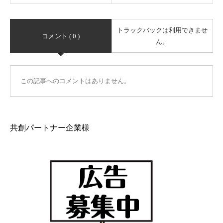
トラックバックは利用できませ
コメント ( 0 )
ん。
この記事へのコメントはありません。
共創パートナー企業様