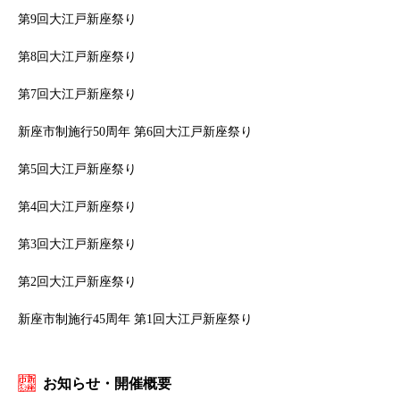
第9回大江戸新座祭り
第8回大江戸新座祭り
第7回大江戸新座祭り
新座市制施行50周年 第6回大江戸新座祭り
第5回大江戸新座祭り
第4回大江戸新座祭り
第3回大江戸新座祭り
第2回大江戸新座祭り
新座市制施行45周年 第1回大江戸新座祭り
お知らせ・開催概要