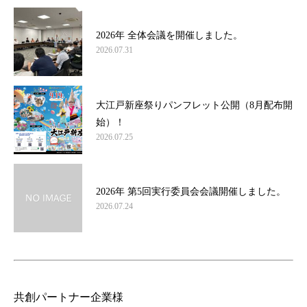
2026年 全体会議を開催しました。
2026.07.31
大江戸新座祭りパンフレット公開（8月配布開
始）！
2026.07.25
2026年 第5回実行委員会会議開催しました。
2026.07.24
共創パートナー企業様