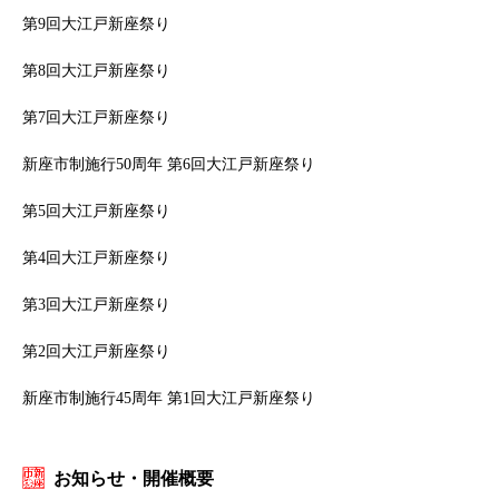
第9回大江戸新座祭り
第8回大江戸新座祭り
第7回大江戸新座祭り
新座市制施行50周年 第6回大江戸新座祭り
第5回大江戸新座祭り
第4回大江戸新座祭り
第3回大江戸新座祭り
第2回大江戸新座祭り
新座市制施行45周年 第1回大江戸新座祭り
お知らせ・開催概要