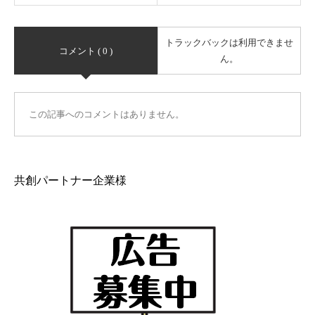
トラックバックは利用できませ
コメント ( 0 )
ん。
この記事へのコメントはありません。
共創パートナー企業様