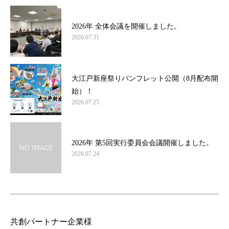
2026年 全体会議を開催しました。
2026.07.31
大江戸新座祭りパンフレット公開（8月配布開
始）！
2026.07.25
2026年 第5回実行委員会会議開催しました。
2026.07.24
共創パートナー企業様