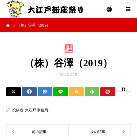
（株）谷澤（2019）
menu
（株）谷澤（2019）
2026.2.10
投稿者:
大江戸 事務局