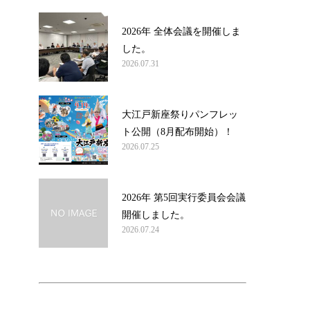
2026年 全体会議を開催しま
した。
2026.07.31
大江戸新座祭りパンフレッ
ト公開（8月配布開始）！
2026.07.25
2026年 第5回実行委員会会議
開催しました。
2026.07.24