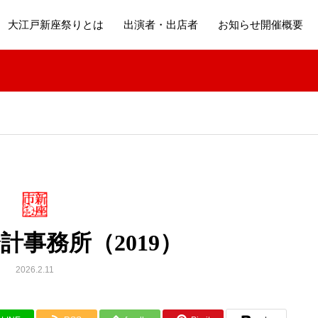
大江戸新座祭りとは
出演者・出店者
お知らせ開催概要
計事務所（2019）
2026.2.11