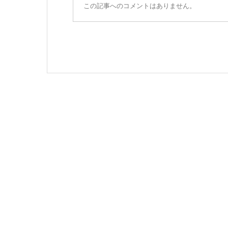
この記事へのコメントはありません。