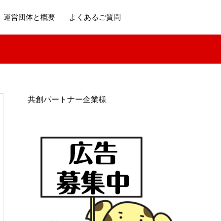
運営団体と概要
よくあるご質問
共創パートナー企業様