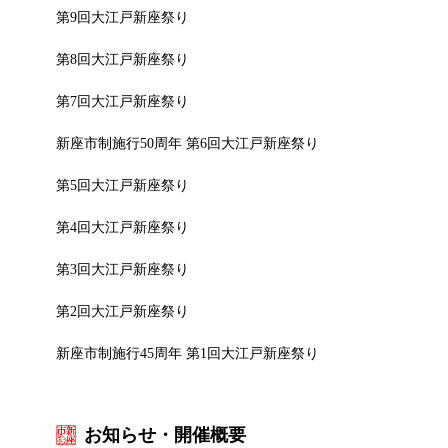
第9回大江戸新座祭り
第8回大江戸新座祭り
第7回大江戸新座祭り
新座市制施行50周年 第6回大江戸新座祭り
第5回大江戸新座祭り
第4回大江戸新座祭り
第3回大江戸新座祭り
第2回大江戸新座祭り
新座市制施行45周年 第1回大江戸新座祭り
お知らせ・開催概要