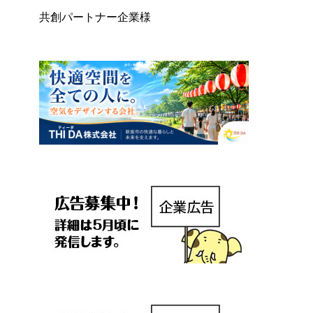
共創パートナー企業様