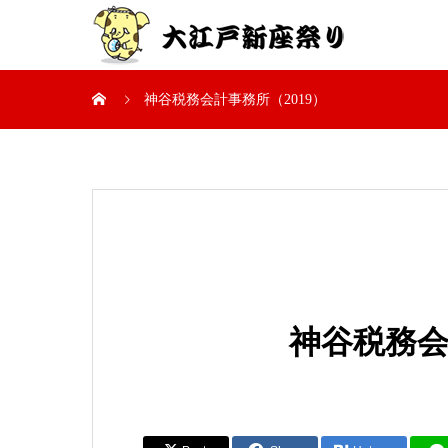
神谷税務会計事務所（2019）
神谷税務会