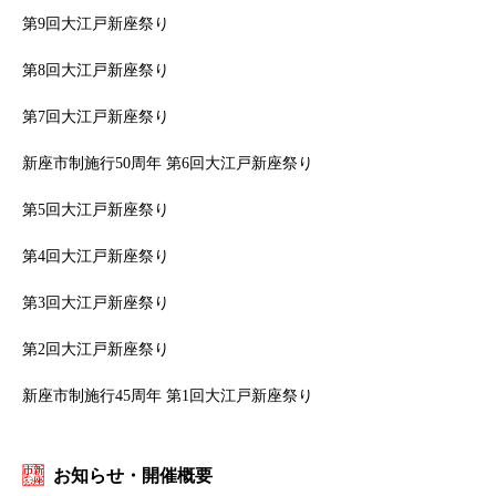
第9回大江戸新座祭り
第8回大江戸新座祭り
第7回大江戸新座祭り
新座市制施行50周年 第6回大江戸新座祭り
第5回大江戸新座祭り
第4回大江戸新座祭り
第3回大江戸新座祭り
第2回大江戸新座祭り
新座市制施行45周年 第1回大江戸新座祭り
お知らせ・開催概要