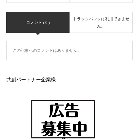
トラックバックは利用できませ
コメント ( 0 )
ん。
この記事へのコメントはありません。
共創パートナー企業様