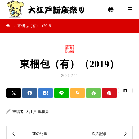
東梱包（有）（2019）
menu
東梱包（有）（2019）
2026.2.11
投稿者:
大江戸 事務局