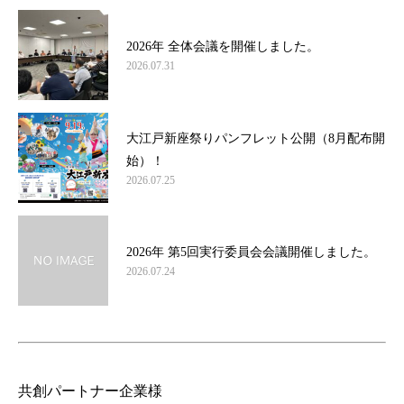
2026年 全体会議を開催しました。
2026.07.31
大江戸新座祭りパンフレット公開（8月配布開
始）！
2026.07.25
2026年 第5回実行委員会会議開催しました。
2026.07.24
共創パートナー企業様