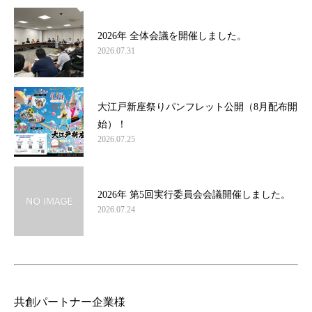
2026年 全体会議を開催しました。
2026.07.31
大江戸新座祭りパンフレット公開（8月配布開
始）！
2026.07.25
2026年 第5回実行委員会会議開催しました。
2026.07.24
共創パートナー企業様