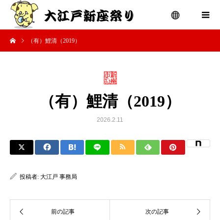
（有）鯉清（2019）
menu
（有）鯉清（2019）
2026.2.11
投稿者:
大江戸 事務局