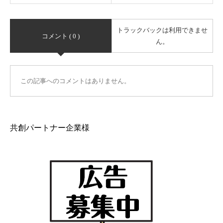
トラックバックは利用できませ
コメント ( 0 )
ん。
この記事へのコメントはありません。
共創パートナー企業様