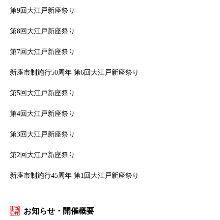
第9回大江戸新座祭り
第8回大江戸新座祭り
第7回大江戸新座祭り
新座市制施行50周年 第6回大江戸新座祭り
第5回大江戸新座祭り
第4回大江戸新座祭り
第3回大江戸新座祭り
第2回大江戸新座祭り
新座市制施行45周年 第1回大江戸新座祭り
お知らせ・開催概要