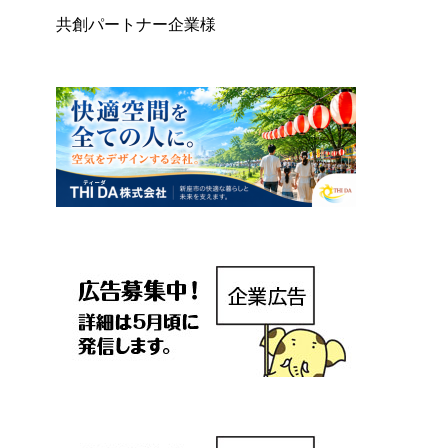
共創パートナー企業様