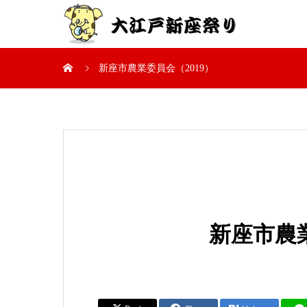
新座市農業委員会（2019）
新座市農業