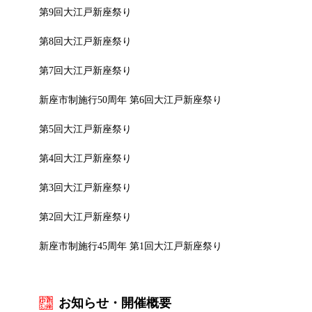
第9回大江戸新座祭り
第8回大江戸新座祭り
第7回大江戸新座祭り
新座市制施行50周年 第6回大江戸新座祭り
第5回大江戸新座祭り
第4回大江戸新座祭り
第3回大江戸新座祭り
第2回大江戸新座祭り
新座市制施行45周年 第1回大江戸新座祭り
お知らせ・開催概要