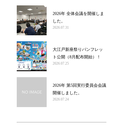
2026年 全体会議を開催しま
した。
2026.07.31
大江戸新座祭りパンフレッ
ト公開（8月配布開始）！
2026.07.25
2026年 第5回実行委員会会議
開催しました。
2026.07.24