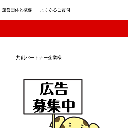
運営団体と概要
よくあるご質問
共創パートナー企業様