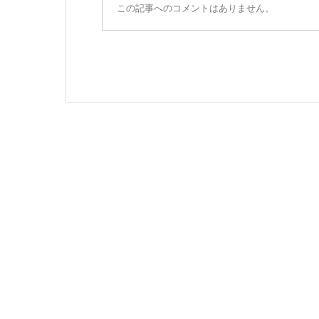
この記事へのコメントはありません。