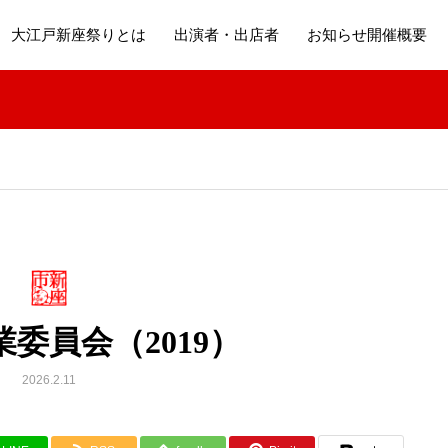
大江戸新座祭りとは
出演者・出店者
お知らせ開催概要
委員会（2019）
2026.2.11