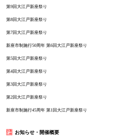
第9回大江戸新座祭り
第8回大江戸新座祭り
第7回大江戸新座祭り
新座市制施行50周年 第6回大江戸新座祭り
第5回大江戸新座祭り
第4回大江戸新座祭り
第3回大江戸新座祭り
第2回大江戸新座祭り
新座市制施行45周年 第1回大江戸新座祭り
お知らせ・開催概要