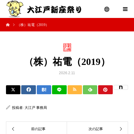
（株）祐電（2019）
menu
（株）祐電（2019）
2026.2.11
投稿者:
大江戸 事務局