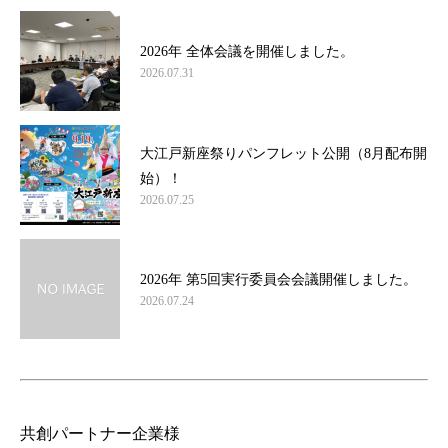
2026年 全体会議を開催しました。
2026.07.31
大江戸新座祭りパンフレット公開（8月配布開
始）！
2026.07.25
2026年 第5回実行委員会会議開催しました。
2026.07.24
共創パートナー企業様