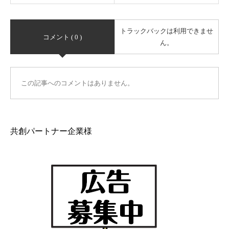
トラックバックは利用できませ
コメント ( 0 )
ん。
この記事へのコメントはありません。
共創パートナー企業様