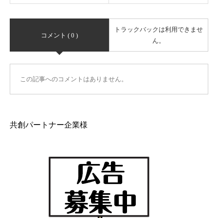
トラックバックは利用できませ
コメント ( 0 )
ん。
この記事へのコメントはありません。
共創パートナー企業様