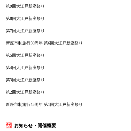
第9回大江戸新座祭り
第8回大江戸新座祭り
第7回大江戸新座祭り
新座市制施行50周年 第6回大江戸新座祭り
第5回大江戸新座祭り
第4回大江戸新座祭り
第3回大江戸新座祭り
第2回大江戸新座祭り
新座市制施行45周年 第1回大江戸新座祭り
お知らせ・開催概要