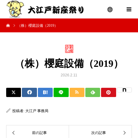
（株）櫻庭設備（2019）
menu
（株）櫻庭設備（2019）
2026.2.11
投稿者:
大江戸 事務局