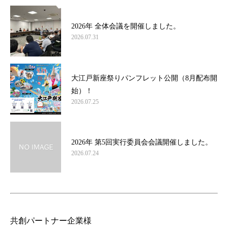
2026年 全体会議を開催しました。
2026.07.31
大江戸新座祭りパンフレット公開（8月配布開
始）！
2026.07.25
2026年 第5回実行委員会会議開催しました。
2026.07.24
共創パートナー企業様