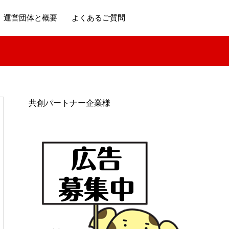
運営団体と概要
よくあるご質問
共創パートナー企業様