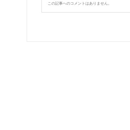
この記事へのコメントはありません。