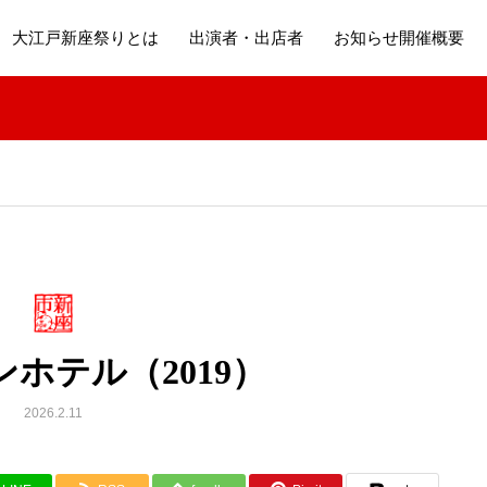
大江戸新座祭りとは
出演者・出店者
お知らせ開催概要
ホテル（2019）
2026.2.11