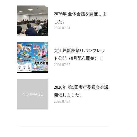
2026年 全体会議を開催しま
した。
2026.07.31
大江戸新座祭りパンフレッ
ト公開（8月配布開始）！
2026.07.25
2026年 第5回実行委員会会議
開催しました。
2026.07.24