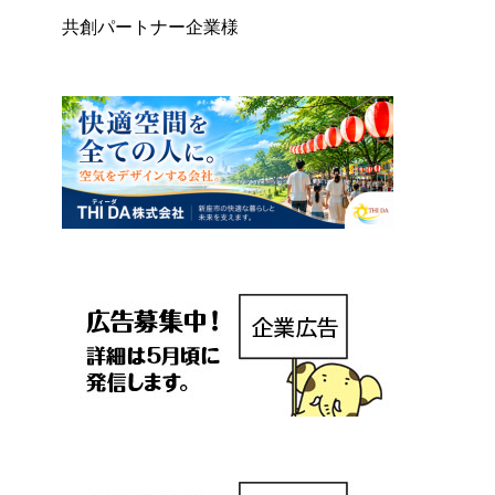
共創パートナー企業様