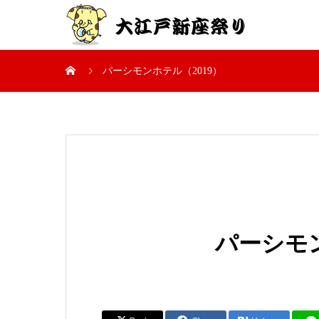
パーシモンホテル（2019）
パーシモン