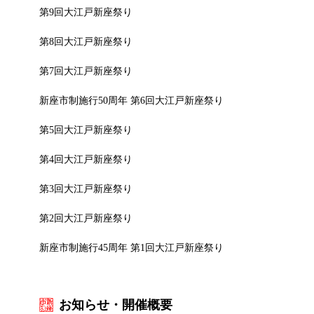
第9回大江戸新座祭り
第8回大江戸新座祭り
第7回大江戸新座祭り
新座市制施行50周年 第6回大江戸新座祭り
第5回大江戸新座祭り
第4回大江戸新座祭り
第3回大江戸新座祭り
第2回大江戸新座祭り
新座市制施行45周年 第1回大江戸新座祭り
お知らせ・開催概要