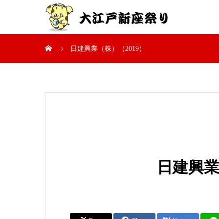
日建興業（株）（2019）
日建興業