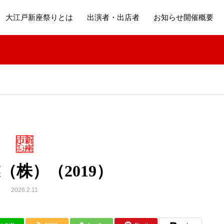
大江戸新座祭りとは
出演者・出店者
お知らせ開催概要
（株）（2019）
2026.2.11