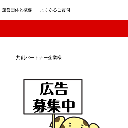
運営団体と概要
よくあるご質問
共創パートナー企業様