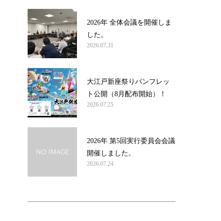
2026年 全体会議を開催しま
した。
2026.07.31
大江戸新座祭りパンフレッ
ト公開（8月配布開始）！
2026.07.25
2026年 第5回実行委員会会議
開催しました。
2026.07.24