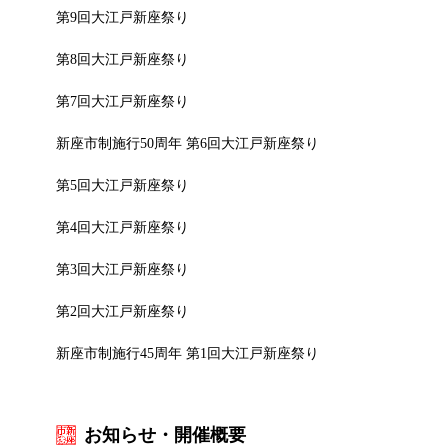
第9回大江戸新座祭り
第8回大江戸新座祭り
第7回大江戸新座祭り
新座市制施行50周年 第6回大江戸新座祭り
第5回大江戸新座祭り
第4回大江戸新座祭り
第3回大江戸新座祭り
第2回大江戸新座祭り
新座市制施行45周年 第1回大江戸新座祭り
お知らせ・開催概要