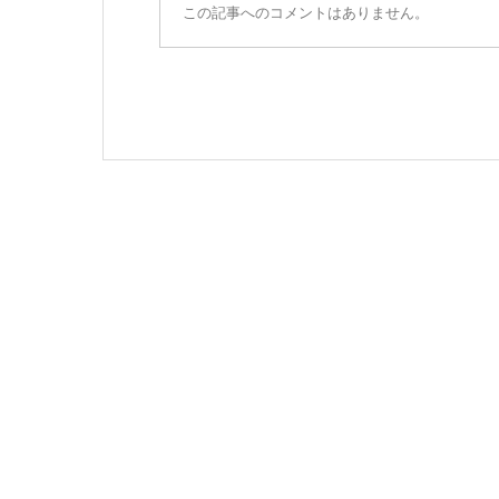
この記事へのコメントはありません。