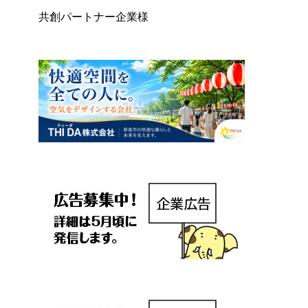
共創パートナー企業様