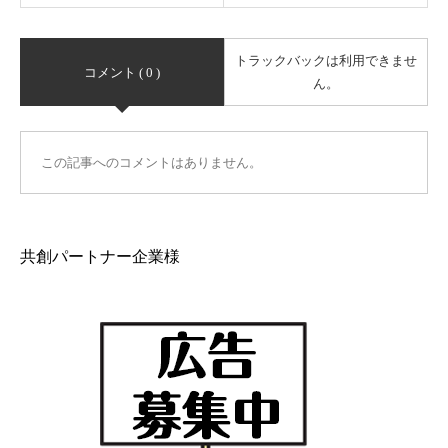
トラックバックは利用できませ
コメント ( 0 )
ん。
この記事へのコメントはありません。
共創パートナー企業様