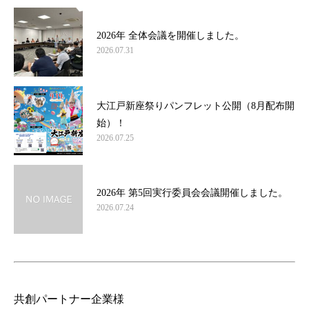
2026年 全体会議を開催しました。
2026.07.31
大江戸新座祭りパンフレット公開（8月配布開
始）！
2026.07.25
2026年 第5回実行委員会会議開催しました。
2026.07.24
共創パートナー企業様