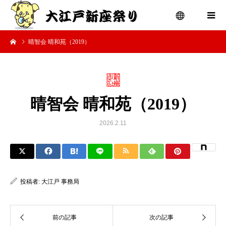
晴智会 晴和苑（2019）
menu
晴智会 晴和苑（2019）
2026.2.11
投稿者:
大江戸 事務局