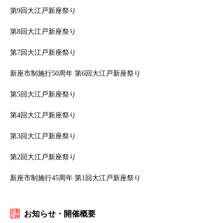
第9回大江戸新座祭り
第8回大江戸新座祭り
第7回大江戸新座祭り
新座市制施行50周年 第6回大江戸新座祭り
第5回大江戸新座祭り
第4回大江戸新座祭り
第3回大江戸新座祭り
第2回大江戸新座祭り
新座市制施行45周年 第1回大江戸新座祭り
お知らせ・開催概要