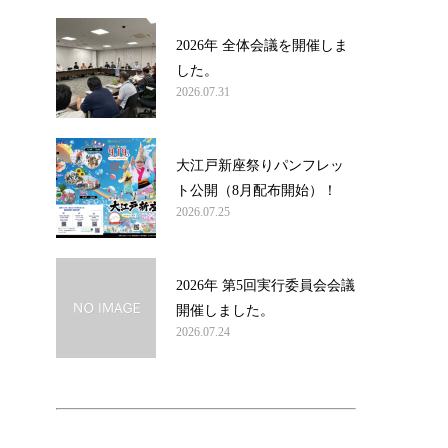
2026年 全体会議を開催しま
した。
2026.07.31
大江戸新座祭りパンフレッ
ト公開（8月配布開始）！
2026.07.25
2026年 第5回実行委員会会議
開催しました。
2026.07.24