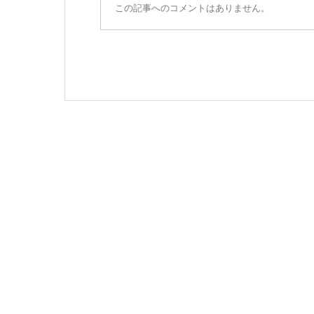
この記事へのコメントはありません。