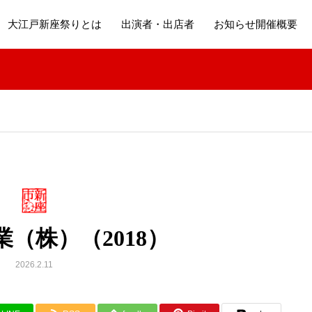
大江戸新座祭りとは
出演者・出店者
お知らせ開催概要
（株）（2018）
2026.2.11