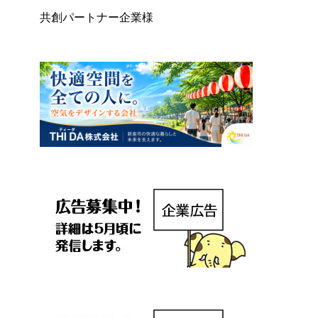
共創パートナー企業様