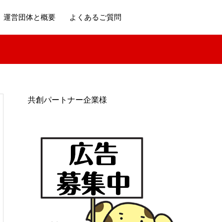
運営団体と概要
よくあるご質問
共創パートナー企業様