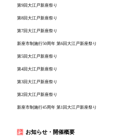
第9回大江戸新座祭り
第8回大江戸新座祭り
第7回大江戸新座祭り
新座市制施行50周年 第6回大江戸新座祭り
第5回大江戸新座祭り
第4回大江戸新座祭り
第3回大江戸新座祭り
第2回大江戸新座祭り
新座市制施行45周年 第1回大江戸新座祭り
お知らせ・開催概要