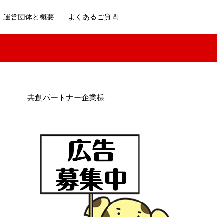
運営団体と概要
よくあるご質問
共創パートナー企業様