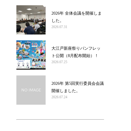
2026年 全体会議を開催しま
した。
2026.07.31
大江戸新座祭りパンフレッ
ト公開（8月配布開始）！
2026.07.25
2026年 第5回実行委員会会議
開催しました。
2026.07.24