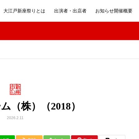
大江戸新座祭りとは
出演者・出店者
お知らせ開催概要
ム（株）（2018）
2026.2.11