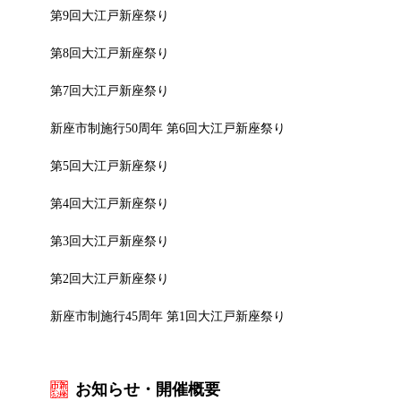
第9回大江戸新座祭り
第8回大江戸新座祭り
第7回大江戸新座祭り
新座市制施行50周年 第6回大江戸新座祭り
第5回大江戸新座祭り
第4回大江戸新座祭り
第3回大江戸新座祭り
第2回大江戸新座祭り
新座市制施行45周年 第1回大江戸新座祭り
お知らせ・開催概要