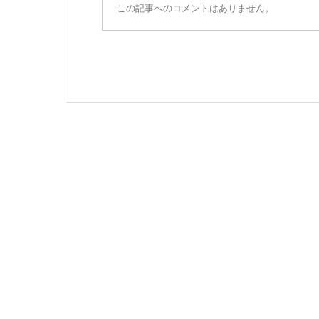
この記事へのコメントはありません。