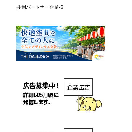
共創パートナー企業様