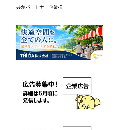
共創パートナー企業様