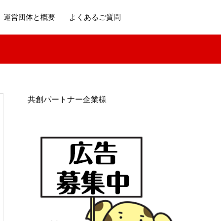
運営団体と概要
よくあるご質問
共創パートナー企業様