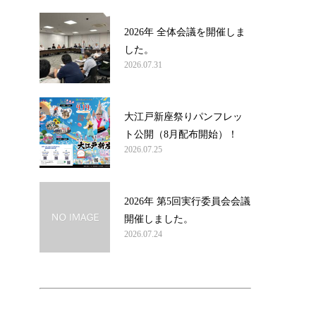
2026年 全体会議を開催しま
した。
2026.07.31
大江戸新座祭りパンフレッ
ト公開（8月配布開始）！
2026.07.25
2026年 第5回実行委員会会議
開催しました。
2026.07.24