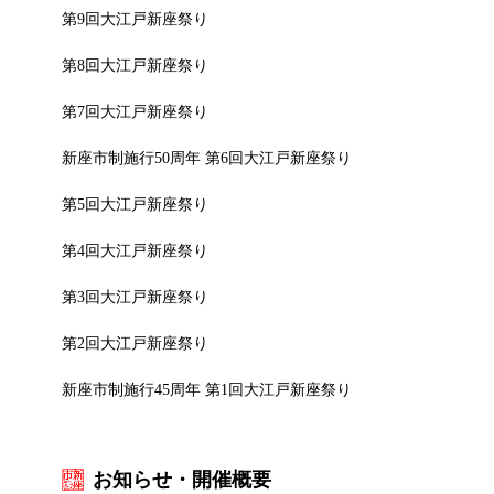
第9回大江戸新座祭り
第8回大江戸新座祭り
第7回大江戸新座祭り
新座市制施行50周年 第6回大江戸新座祭り
第5回大江戸新座祭り
第4回大江戸新座祭り
第3回大江戸新座祭り
第2回大江戸新座祭り
新座市制施行45周年 第1回大江戸新座祭り
お知らせ・開催概要