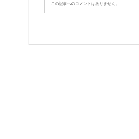
この記事へのコメントはありません。