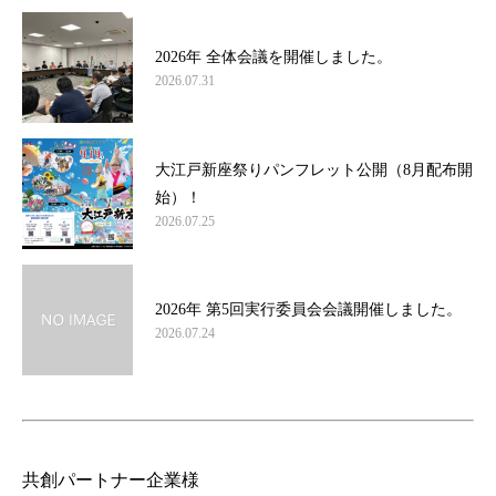
2026年 全体会議を開催しました。
2026.07.31
大江戸新座祭りパンフレット公開（8月配布開
始）！
2026.07.25
2026年 第5回実行委員会会議開催しました。
2026.07.24
共創パートナー企業様