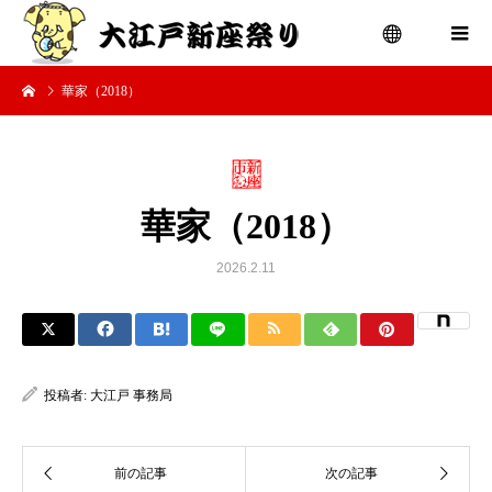
華家（2018）
menu
華家（2018）
2026.2.11
投稿者:
大江戸 事務局