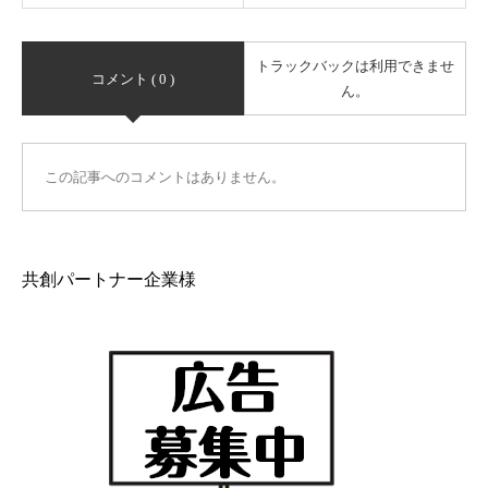
トラックバックは利用できませ
コメント ( 0 )
ん。
この記事へのコメントはありません。
共創パートナー企業様