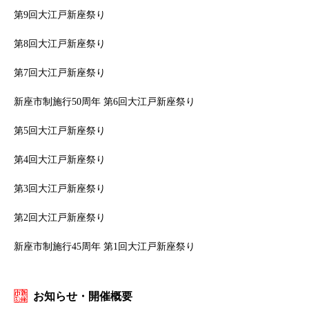
第9回大江戸新座祭り
第8回大江戸新座祭り
第7回大江戸新座祭り
新座市制施行50周年 第6回大江戸新座祭り
第5回大江戸新座祭り
第4回大江戸新座祭り
第3回大江戸新座祭り
第2回大江戸新座祭り
新座市制施行45周年 第1回大江戸新座祭り
お知らせ・開催概要