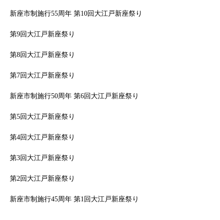
新座市制施行55周年 第10回大江戸新座祭り
第9回大江戸新座祭り
第8回大江戸新座祭り
第7回大江戸新座祭り
新座市制施行50周年 第6回大江戸新座祭り
第5回大江戸新座祭り
第4回大江戸新座祭り
第3回大江戸新座祭り
第2回大江戸新座祭り
新座市制施行45周年 第1回大江戸新座祭り