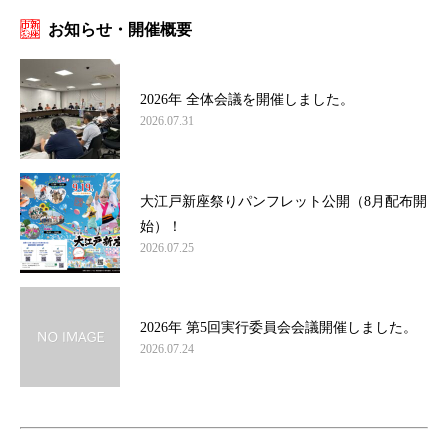
お知らせ・開催概要
2026年 全体会議を開催しました。
2026.07.31
大江戸新座祭りパンフレット公開（8月配布開
始）！
2026.07.25
2026年 第5回実行委員会会議開催しました。
2026.07.24