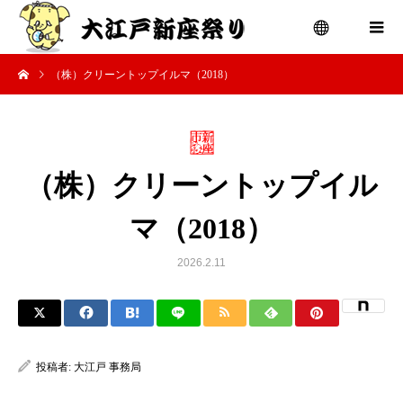
（株）クリーントップイルマ（2018）
menu
（株）クリーントップイル
マ（2018）
2026.2.11
投稿者:
大江戸 事務局