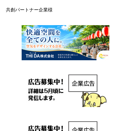
共創パートナー企業様