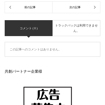
トラックバックは利用できませ
コメント ( 0 )
ん。
この記事へのコメントはありません。
共創パートナー企業様